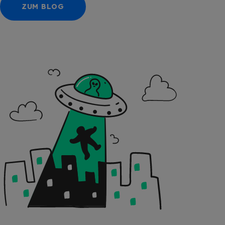
ZUM BLOG