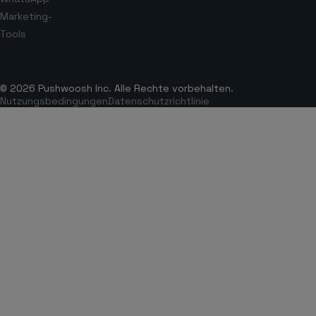
Marketing-
Tools
© 2026 Pushwoosh Inc. Alle Rechte vorbehalten.
Nutzungsbedingungen
Datenschutzrichtlinie