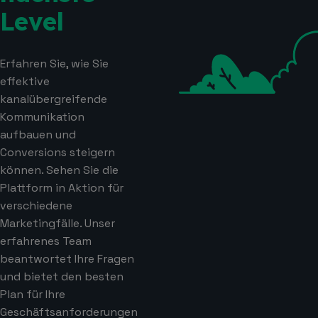
Level
Erfahren Sie, wie Sie
effektive
kanalübergreifende
Kommunikation
aufbauen und
Conversions steigern
können. Sehen Sie die
Plattform in Aktion für
verschiedene
Marketingfälle. Unser
erfahrenes Team
beantwortet Ihre Fragen
und bietet den besten
Plan für Ihre
Geschäftsanforderungen