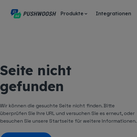
Produkte
Integrationen
Seite nicht
gefunden
Wir können die gesuchte Seite nicht finden. Bitte
überprüfen Sie Ihre URL und versuchen Sie es erneut, oder
besuchen Sie unsere Startseite für weitere Informationen.