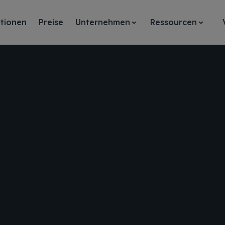
tionen
Preise
Unternehmen
Ressourcen