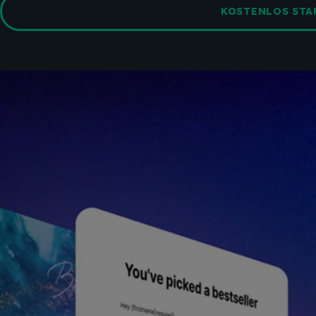
KOSTENLOS STA