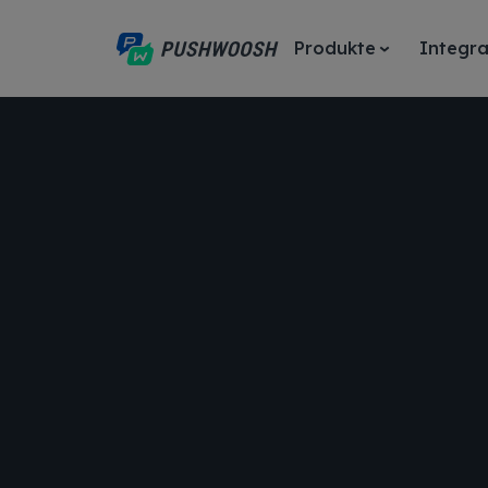
Produkte
Integra