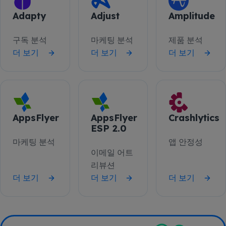
Adapty
Adjust
Amplitude
구독 분석
마케팅 분석
제품 분석
더 보기
더 보기
더 보기
AppsFlyer
AppsFlyer
Crashlytics
ESP 2.0
마케팅 분석
앱 안정성
이메일 어트
리뷰션
더 보기
더 보기
더 보기