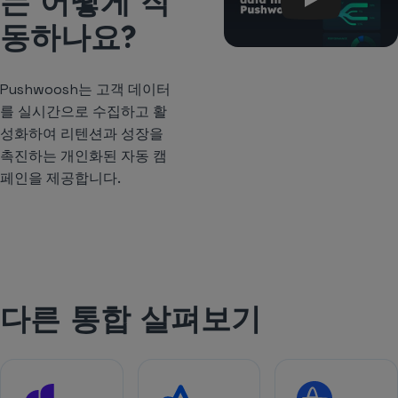
는 어떻게 작
동하나요?
Pushwoosh는 고객 데이터
를 실시간으로 수집하고 활
성화하여 리텐션과 성장을
촉진하는 개인화된 자동 캠
페인을 제공합니다.
다른 통합 살펴보기