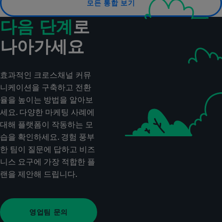
모든 통합 보기
다음 단계
로
나아가세요
효과적인 크로스채널 커뮤
니케이션을 구축하고 전환
율을 높이는 방법을 알아보
세요. 다양한 마케팅 사례에
대해 플랫폼이 작동하는 모
습을 확인하세요. 경험 풍부
한 팀이 질문에 답하고 비즈
니스 요구에 가장 적합한 플
랜을 제안해 드립니다.
영업팀 문의