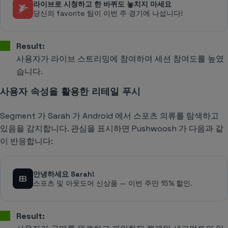
라이브로 시청하고 한 바퀴도 놓치지 마세요
당신의 favorite 팀이 이번 주 경기에 나섭니다!
Result:
사용자가 라이브 스트리밍에 참여하여 세션 참여도를 높였
습니다.
사용자 속성을 활용한 리테일 푸시
Segment 가 Sarah 가 Android 에서 스포츠 의류를 탐색하고
있음을 감지합니다. 관심을 표시하면 Pushwoosh 가 다음과 같
이 반응합니다:
안녕하세요 Sarah!
스포츠 및 아웃도어 신상품 — 이번 주만 15% 할인.
Result: