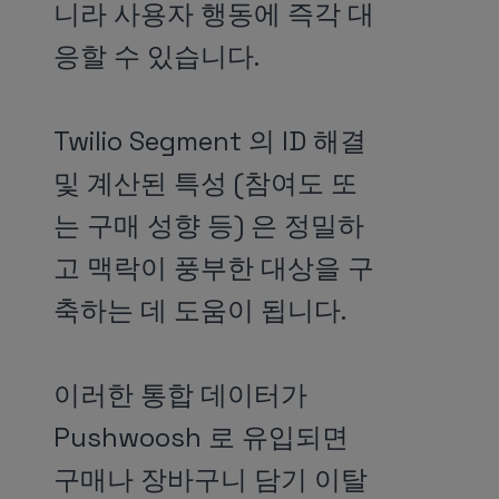
니라 사용자 행동에 즉각 대
응할 수 있습니다.
Twilio Segment 의 ID 해결
및 계산된 특성 (참여도 또
는 구매 성향 등) 은 정밀하
고 맥락이 풍부한 대상을 구
축하는 데 도움이 됩니다.
이러한 통합 데이터가
Pushwoosh 로 유입되면
구매나 장바구니 담기 이탈