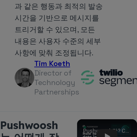
과 같은 행동과 최적의 발송
시간을 기반으로 메시지를
트리거할 수 있으며, 모든
내용은 사용자 수준의 세부
사항에 맞춰 조정됩니다.
Tim Koeth
Director of
Technology
Partnerships
Pushwoosh
Play