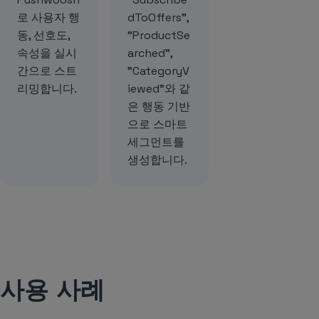
로 사용자 행
dToOffers",
동, 선호도,
"ProductSe
속성을 실시
arched",
간으로 스트
"CategoryV
리밍합니다.
iewed"와 같
은 행동 기반
으로 스마트
세그먼트를
생성합니다.
사용 사례