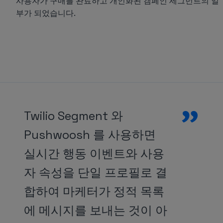
사용자가 구매를 완료하고 개인화된 캠페인 세그먼트의 일
부가 되었습니다.
”
Twilio Segment 와
Pushwoosh 를 사용하면
실시간 행동 이벤트와 사용
자 속성을 단일 프로필로 결
합하여 마케터가 정적 목록
에 메시지를 보내는 것이 아