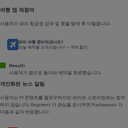
여행 앱 재참여
사용자가 파리 항공권 검색 및 호텔 탐색 후 이탈합니다.
파리 여행 준비되셨나요?
오늘 예약을 도와드립니다 — 10% 할인.
Result:
사용자가 앱으로 돌아와 예약을 완료했습니다.
개인화된 뉴스 알림
사용자는 F1 콘텐츠를 팔로우하지만 라이브 스트리밍에는 참여
하지 않습니다. Segment 가 관심을 표시하면 Pushwoosh 가
다음과 같이 반응합니다: