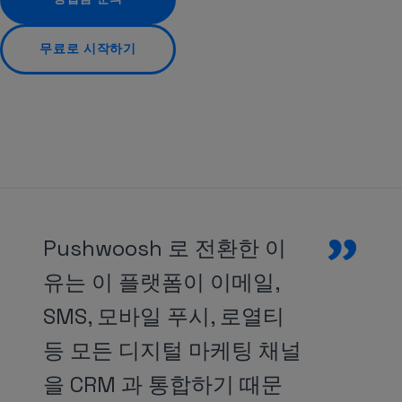
무료로 시작하기
”
Pushwoosh 로 전환한 이
유는 이 플랫폼이 이메일,
SMS, 모바일 푸시, 로열티
등 모든 디지털 마케팅 채널
을 CRM 과 통합하기 때문