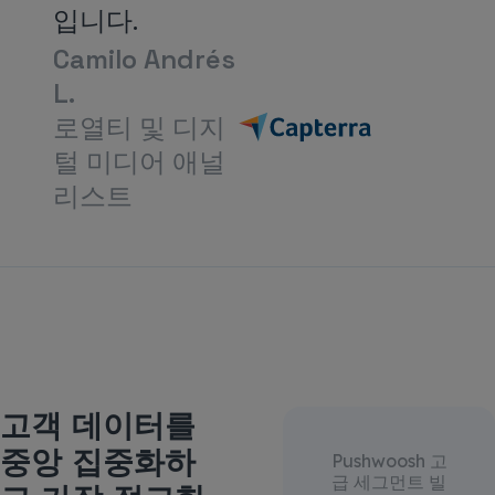
입니다.
Camilo Andrés
L.
로열티 및 디지
털 미디어 애널
리스트
고객 데이터를
중앙 집중화하
Pushwoosh 고
급 세그먼트 빌