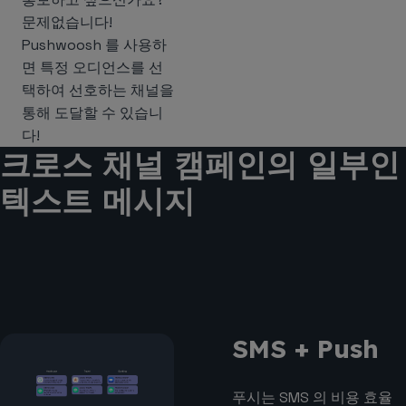
문제없습니다!
Pushwoosh 를 사용하
면 특정 오디언스를 선
택하여 선호하는 채널을
통해 도달할 수 있습니
다!
크로스 채널 캠페인의 일부인
텍스트 메시지
SMS + Push
푸시는 SMS 의 비용 효율