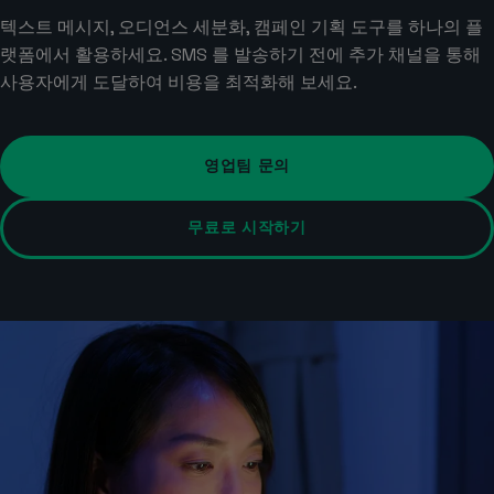
텍스트 메시지, 오디언스 세분화, 캠페인 기획 도구를 하나의 플
랫폼에서 활용하세요. SMS 를 발송하기 전에 추가 채널을 통해
사용자에게 도달하여 비용을 최적화해 보세요.
영업팀 문의
무료로 시작하기