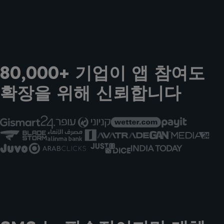
80,000+ 기업이 앱 참여도
확장을 위해 신뢰합니다