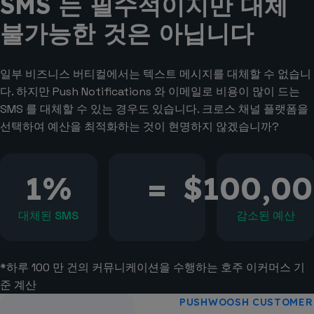
SMS 는 필수적이지만 대체
불가능한 것은 아닙니다
일부 비즈니스 버티컬에서는 텍스트 메시지를 대체할 수 없습니
다. 하지만 Push Notifications 와 이메일로 비용이 많이 드는
SMS 를 대체할 수 있는 경우도 있습니다. 크로스 채널 플랫폼을
선택하여 예산을 최적화하는 것이 현명하지 않겠습니까?
1%
=
$100,00
대체된 SMS
감소된 예산
*하루 100 만 건의 커뮤니케이션을 수행하는 호주 이커머스 기
준 계산
PUSHWOOSH CUSTOMER