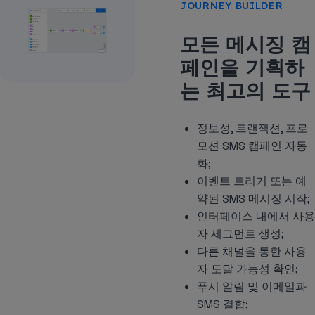
JOURNEY BUILDER
모든 메시징 캠
페인을 기획하
는 최고의 도구
정보성, 트랜잭션, 프로
모션 SMS 캠페인 자동
화;
이벤트 트리거 또는 예
약된 SMS 메시징 시작;
인터페이스 내에서 사용
자 세그먼트 생성;
다른 채널을 통한 사용
자 도달 가능성 확인;
푸시 알림 및 이메일과
SMS 결합;