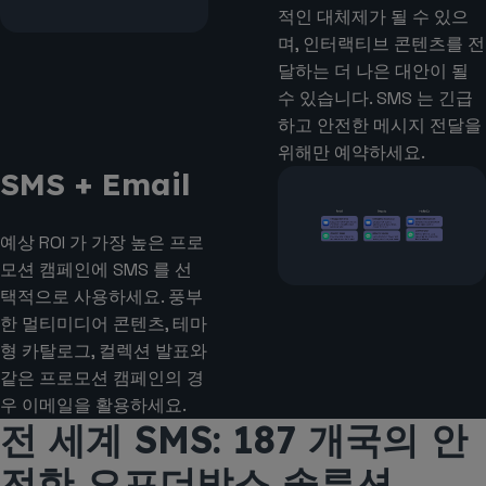
적인 대체제가 될 수 있으
며, 인터랙티브 콘텐츠를 전
달하는 더 나은 대안이 될
수 있습니다. SMS 는 긴급
하고 안전한 메시지 전달을
위해만 예약하세요.
SMS + Email
예상 ROI 가 가장 높은 프로
모션 캠페인에 SMS 를 선
택적으로 사용하세요. 풍부
한 멀티미디어 콘텐츠, 테마
형 카탈로그, 컬렉션 발표와
같은 프로모션 캠페인의 경
우 이메일을 활용하세요.
전 세계 SMS: 187 개국의 안
전한 오프더박스 솔루션