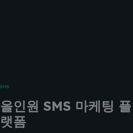
SMS
올인원 SMS 마케팅 플
랫폼