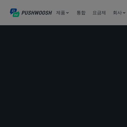
제품
통합
요금제
회사