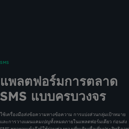
SMS
แพลตฟอร์มการตลาด
SMS แบบครบวงจร
ใช้เครื่องมือส่งข้อความทางข้อความ การแบ่งส่วนกลุ่มเป้าหมาย
และการวางแผนแคมเปญทั้งหมดภายในแพลตฟอร์มเดียว ก่อนส่ง
SMS พยายามเข้าถึงผู้ใช้ผ่านช่องทางเพิ่มเติมเพื่อเพิ่มประสิทธิภาพ