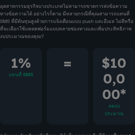
อุตสาหกรรมธุรกิจบางประเภทไม่สามารถขาดการส่งข้อความ
ทางข้อความได้ อย่างไรก็ตาม มีหลายกรณีที่คุณสามารถแทนที่
SMS ที่มีต้นทุนสูงด้วยการแจ้งเตือนแบบ push และอีเมล ไม่ดีหรือ
ที่จะเลือกใช้แพลตฟอร์มแบบหลายช่องทางและเพิ่มประสิทธิภาพ
งบประมาณของคุณ?
1%
=
$10
0,0
แทนที่ SMS
00*
ลดงบ
ประมาณ