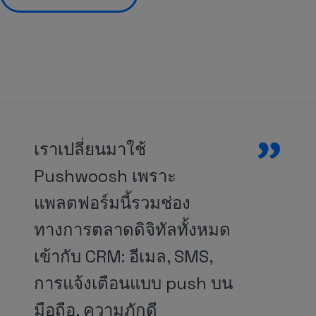
”
เราเปลี่ยนมาใช้
Pushwoosh เพราะ
แพลตฟอร์มนี้รวมช่อง
ทางการตลาดดิจิทัลทั้งหมด
เข้ากับ CRM: อีเมล, SMS,
การแจ้งเตือนแบบ push บน
มือถือ, ความภักดี