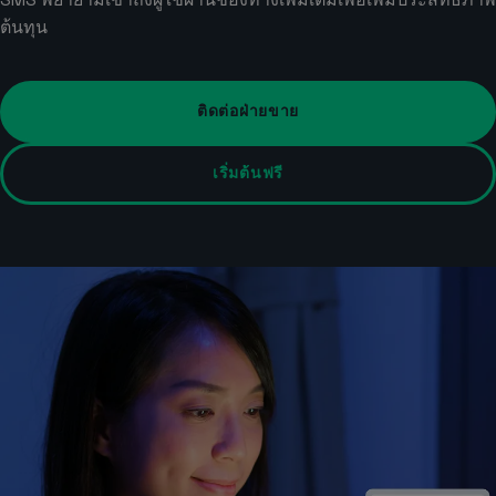
ต้นทุน
ติดต่อฝ่ายขาย
เริ่มต้นฟรี