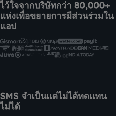
ไว้ใจจากบริษัทกว่า 80,000+
แห่งเพื่อขยายการมีส่วนร่วมใน
แอป
SMS จำเป็นแต่ไม่ได้ทดแทน
ไม่ได้