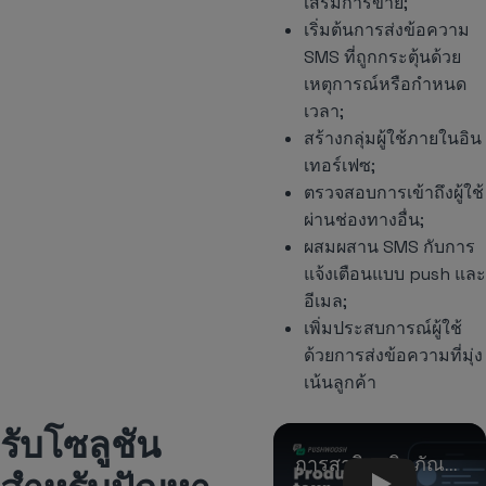
เสริมการขาย;
เริ่มต้นการส่งข้อความ
SMS ที่ถูกกระตุ้นด้วย
เหตุการณ์หรือกำหนด
เวลา;
สร้างกลุ่มผู้ใช้ภายในอิน
เทอร์เฟซ;
ตรวจสอบการเข้าถึงผู้ใช้
ผ่านช่องทางอื่น;
ผสมผสาน SMS กับการ
แจ้งเตือนแบบ push และ
อีเมล;
เพิ่มประสบการณ์ผู้ใช้
ด้วยการส่งข้อความที่มุ่ง
เน้นลูกค้า
รับโซลูชัน
Play