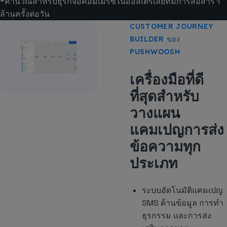
*คำนวณสำหรับธุรกิจอีคอมเมิร์ซในออสเตรเลียที่มีการสื่อสาร 1
ล้านครั้งต่อวัน
CUSTOMER JOURNEY
BUILDER ของ
PUSHWOOSH
เครื่องมือที่ดี
ที่สุดสำหรับ
วางแผน
แคมเปญการส่ง
ข้อความทุก
ประเภท
ระบบอัตโนมัติแคมเปญ
SMS ด้านข้อมูล การทำ
ธุรกรรม และการส่ง