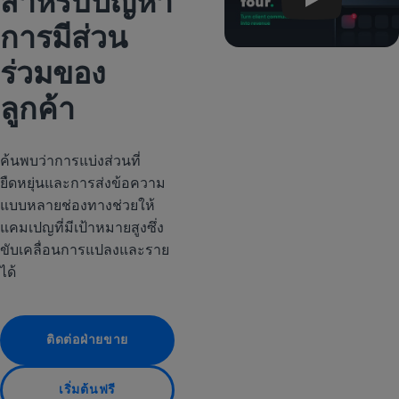
สำหรับปัญหา
การมีส่วน
ร่วมของ
ลูกค้า
ค้นพบว่าการแบ่งส่วนที่
ยืดหยุ่นและการส่งข้อความ
แบบหลายช่องทางช่วยให้
แคมเปญที่มีเป้าหมายสูงซึ่ง
ขับเคลื่อนการแปลงและราย
ได้
ติดต่อฝ่ายขาย
เริ่มต้นฟรี