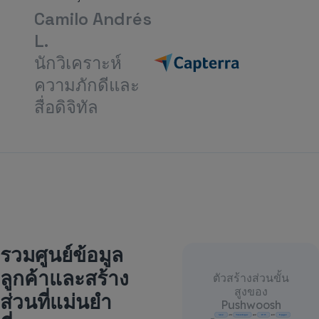
Camilo Andrés
L.
นักวิเคราะห์
ความภักดีและ
สื่อดิจิทัล
รวมศูนย์ข้อมูล
ลูกค้าและสร้าง
ตัวสร้างส่วนขั้น
สูงของ
ส่วนที่แม่นยำ
Pushwoosh