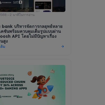
2568 • 2 นาทีในการอ่าน
 bank บริหารจัดการกลยุทธ์หลาย
เคชันพร้อมควบคุมเต็มรูปแบบผ่าน
osh API โดยไม่มีปัญหาเรื่อง
นสูง
เติม