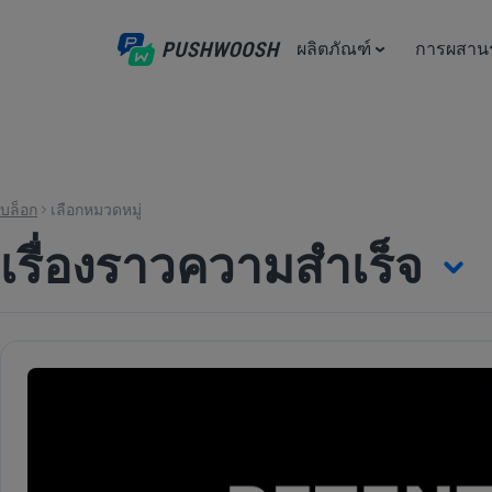
ผลิตภัณฑ์
การผสาน
บล็อก
เลือกหมวดหมู่
เรื่องราวความสำเร็จ