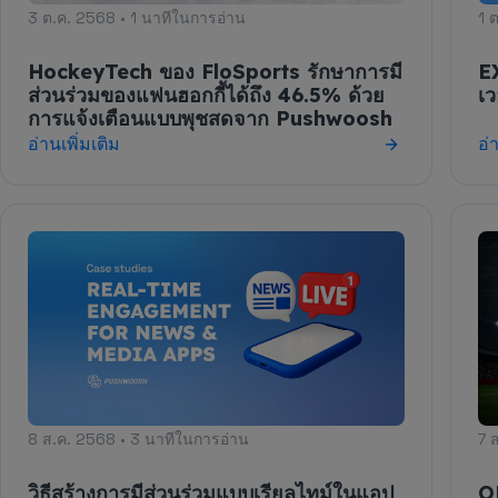
3 ต.ค. 2568 • 1 นาทีในการอ่าน
1 
HockeyTech ของ FloSports รักษาการมี
E
ส่วนร่วมของแฟนฮอกกี้ได้ถึง 46.5% ด้วย
เ
การแจ้งเตือนแบบพุชสดจาก Pushwoosh
อ่านเพิ่มเติม
อ่
8 ส.ค. 2568 • 3 นาทีในการอ่าน
7 
วิธีสร้างการมีส่วนร่วมแบบเรียลไทม์ในแอป
O