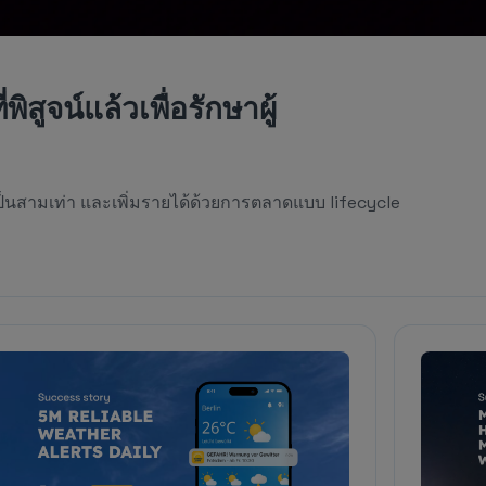
ิสูจน์แล้วเพื่อรักษาผู้
 เป็นสามเท่า และเพิ่มรายได้ด้วยการตลาดแบบ lifecycle