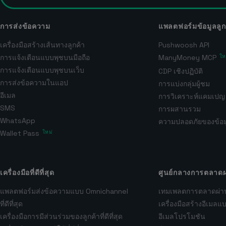
การส่งข้อความ
แพลตฟอร์มข้อมูลลูก
เครื่องมือสร้างเส้นทางลูกค้า
Pushwoosh API
การแจ้งเตือนแบบพุชบนมือถือ
ManyMoney MCP
ให
การแจ้งเตือนแบบพุชบนเว็บ
CDP เชิงปฏิบัติ
การส่งข้อความในแอป
การแบ่งกลุ่มผู้ชม
อีเมล
การวิเคราะห์แคมเปญ
SMS
การผสานรวม
WhatsApp
ความปลอดภัยของข้อม
Wallet Pass
ใหม่
เครื่องมือที่ดีที่สุด
ศูนย์กลางการตลาดผ
แพลตฟอร์มส่งข้อความแบบ Omnichannel
เทมเพลตการตลาดผ่าน
ที่ดีที่สุด
เครื่องมือสร้างอีเม
เครื่องมือการมีส่วนร่วมของลูกค้าที่ดีที่สุด
อีเมลโปรโมชัน