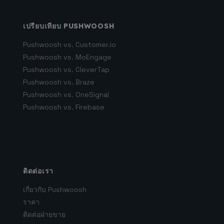
เปรียบเทียบ PUSHWOOSH
Pushwoosh vs. Customer.io
Pushwoosh vs. MoEngage
Pushwoosh vs. CleverTap
Pushwoosh vs. Braze
Pushwoosh vs. OneSignal
Pushwoosh vs. Firebase
ติดต่อเรา
เกี่ยวกับ Pushwoosh
ราคา
ติดต่อฝ่ายขาย