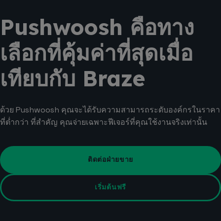
Pushwoosh คือทาง
เลือกที่คุ้มค่าที่สุดเมื่อ
เทียบกับ Braze
ด้วย Pushwoosh คุณจะได้รับความสามารถระดับองค์กรในราคา
ที่ต่ำกว่า ที่สำคัญ คุณจ่ายเฉพาะฟีเจอร์ที่คุณใช้งานจริงเท่านั้น
ติดต่อฝ่ายขาย
เริ่มต้นฟรี