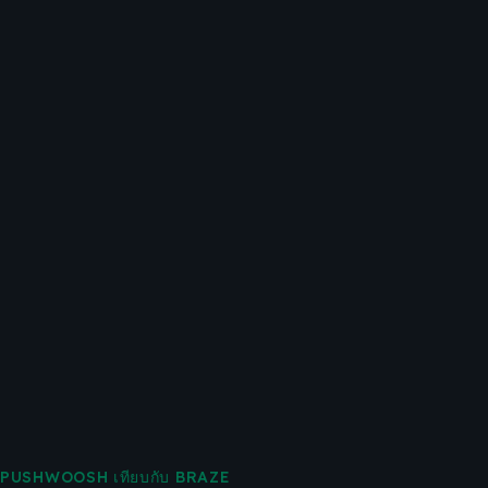
PUSHWOOSH เทียบกับ BRAZE