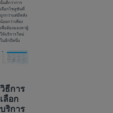
นั้นดีกว่าการ
เลือกโซลูชันที่
ถูกกว่าแต่มีพลัง
น้อยกว่าเพียง
เพื่อต้องมองหาผู้
ให้บริการใหม่
ในอีกปีหนึ่ง
วิธีการ
เลือก
บริการ