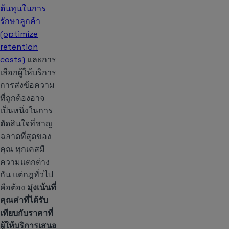
ต้นทุนในการ
รักษาลูกค้า
(optimize
retention
costs)
และการ
เลือกผู้ให้บริการ
การส่งข้อความ
ที่ถูกต้องอาจ
เป็นหนึ่งในการ
ตัดสินใจที่ชาญ
ฉลาดที่สุดของ
คุณ ทุกเคสมี
ความแตกต่าง
กัน แต่กฎทั่วไป
คือต้อง
มุ่งเน้นที่
คุณค่าที่ได้รับ
เทียบกับราคาที่
ผู้ให้บริการเสนอ