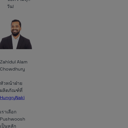
วัน!
Zahidul Alam
Chowdhury
หัวหน้าฝ่าย
ผลิตภัณฑ์ที่
HungryNaki
เราเลือก
Pushwoosh
เป็นหลัก