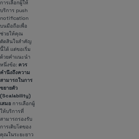
การเลือกผู้ให้
บริการ push
notification
บนมือถือเพื่อ
ช่วยให้คุณ
ตัดสินใจสำคัญ
นี้ได้ แต่ขอเริ่ม
ด้วยคำแนะนำ
หนึ่งข้อ:
ควร
คำนึงถึงความ
สามารถในการ
ขยายตัว
(Scalability)
เสมอ
การเลือกผู้
ให้บริการที่
สามารถรองรับ
การเติบโตของ
คุณในระยะยาว