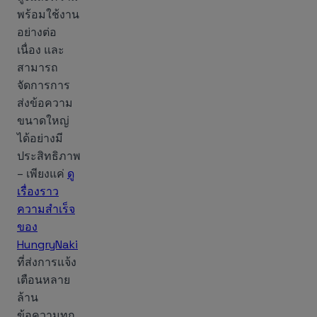
พร้อมใช้งาน
อย่างต่อ
เนื่อง และ
สามารถ
จัดการการ
ส่งข้อความ
ขนาดใหญ่
ได้อย่างมี
ประสิทธิภาพ
– เพียงแค่
ดู
เรื่องราว
ความสำเร็จ
ของ
HungryNaki
ที่ส่งการแจ้ง
เตือนหลาย
ล้าน
ข้อความทุก