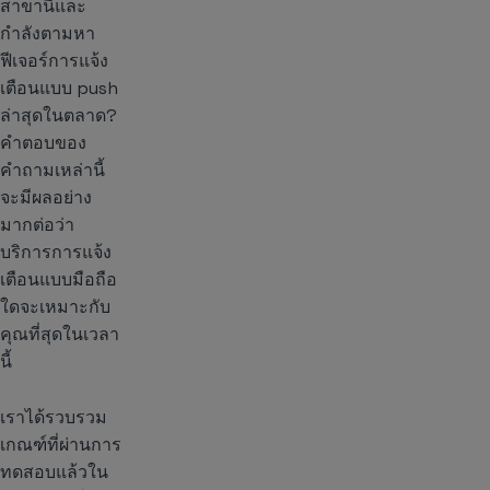
สาขานี้และ
กำลังตามหา
ฟีเจอร์การแจ้ง
เตือนแบบ push
ล่าสุดในตลาด?
คำตอบของ
คำถามเหล่านี้
จะมีผลอย่าง
มากต่อว่า
บริการการแจ้ง
เตือนแบบมือถือ
ใดจะเหมาะกับ
คุณที่สุดในเวลา
นี้
เราได้รวบรวม
เกณฑ์ที่ผ่านการ
ทดสอบแล้วใน