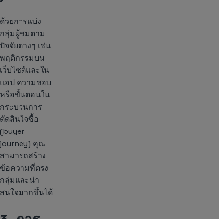
ด้วยการแบ่ง
กลุ่มผู้ชมตาม
ปัจจัยต่างๆ เช่น
พฤติกรรมบน
เว็บไซต์และใน
แอป ความชอบ
หรือขั้นตอนใน
กระบวนการ
ตัดสินใจซื้อ
(buyer
journey) คุณ
สามารถสร้าง
ข้อความที่ตรง
กลุ่มและน่า
สนใจมากขึ้นได้
3. การ