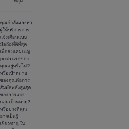
ที่สุด’
คุณกำลังมองหา
ผู้ให้บริการการ
แจ้งเตือนแบบ
มือถือที่ดีที่สุด
เพื่อส่งแคมเปญ
push แรกของ
คุณอยู่หรือไม่?
หรือเป้าหมาย
ของคุณคือการ
สัมผัสพลังสูงสุด
ของการแบ่ง
กลุ่มเป้าหมาย?
หรือบางทีคุณ
อาจเป็นผู้
เชี่ยวชาญใน