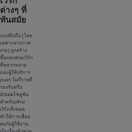
เวิร์ก
ต่างๆ ที่
ทันสมัย
แอปมือถือ (โดย
เฉพาะจากภาค
เกม) ถูกสร้าง
ขึ้นบนเฟรมเวิร์ก
ที่หลากหลาย
และผู้ให้บริการ
push ไม่กี่รายที่
รองรับหรือ
อัปเดตโซลูชัน
สำหรับเฟรม
เวิร์กทั้งหมด
ทำให้การเชื่อม
ต่อกับผู้ใช้งาน
เป็นเรื่องท้าทาย