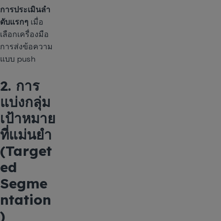
การประเมินลำ
ดับแรกๆ
เมื่อ
เลือกเครื่องมือ
การส่งข้อความ
แบบ push
2. การ
แบ่งกลุ่ม
เป้าหมาย
ที่แม่นยำ
(Target
ed
Segme
ntation
)