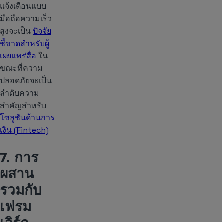
แจ้งเตือนแบบ
มือถือความเร็ว
สูงจะเป็น
ปัจจัย
ชี้ขาดสำหรับผู้
เผยแพร่สื่อ
ใน
ขณะที่ความ
ปลอดภัยจะเป็น
ลำดับความ
สำคัญสำหรับ
โซลูชันด้านการ
เงิน (Fintech)
7. การ
ผสาน
รวมกับ
เฟรม