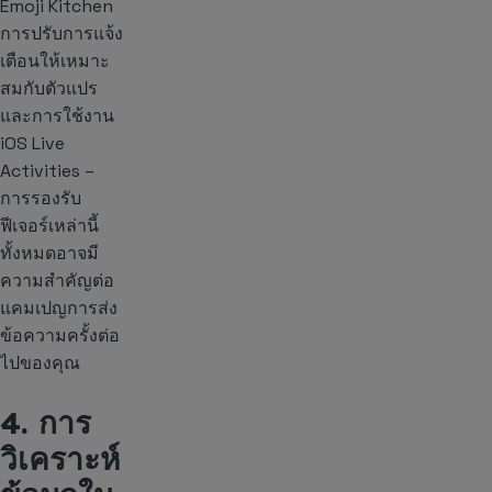
Emoji Kitchen
การปรับการแจ้ง
เตือนให้เหมาะ
สมกับตัวแปร
และการใช้งาน
iOS Live
Activities –
การรองรับ
ฟีเจอร์เหล่านี้
ทั้งหมดอาจมี
ความสำคัญต่อ
แคมเปญการส่ง
ข้อความครั้งต่อ
ไปของคุณ
4. การ
วิเคราะห์