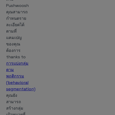
Pushwoosh
คุณสามารถ
กำหนดราย
ละเอียดได้
ตามที่
แคมเปญ
ของคุณ
ต้องการ
thanks to
การแบ่งกลุ่ม
ตาม
พฤติกรรม
(behavioral
segmentation)
คุณยัง
สามารถ
สร้างกลุ่ม
เป้าหมายที่