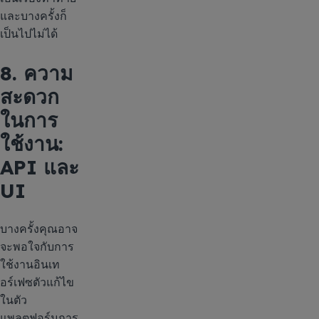
และบางครั้งก็
เป็นไปไม่ได้
8. ความ
สะดวก
ในการ
ใช้งาน:
API และ
UI
บางครั้งคุณอาจ
จะพอใจกับการ
ใช้งานอินเท
อร์เฟซตัวแก้ไข
ในตัว
แพลตฟอร์มการ