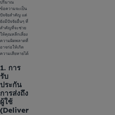
ปริมาณ
ข้อความจะเป็น
ปัจจัยสำคัญ แต่
ยังมีปัจจัยอื่นๆ ที่
สำคัญที่จะช่วย
ให้คุณหลีกเลี่ยง
ความผิดพลาดที่
อาจก่อให้เกิด
ความเสียหายได้
1. การ
รับ
ประกัน
การส่งถึง
ผู้ใช้
(Deliver