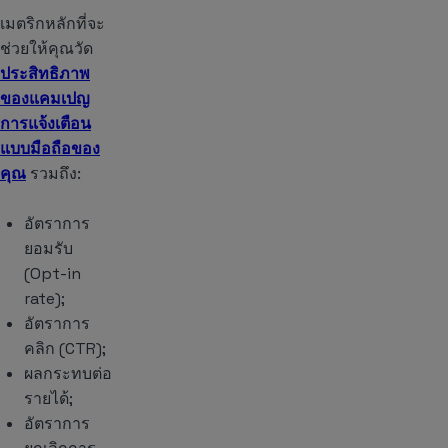
เมตริกหลักที่จะ
ช่วยให้คุณวัด
ประสิทธิภาพ
ของแคมเปญ
การแจ้งเตือน
แบบมือถือของ
คุณ
รวมถึง:
อัตราการ
ยอมรับ
(Opt-in
rate);
อัตราการ
คลิก (CTR);
ผลกระทบต่อ
รายได้;
อัตราการ