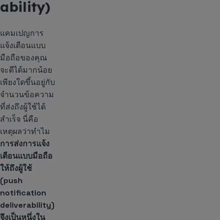
ability)
แคมเปญการ
แจ้งเตือนแบบ
มือถือของคุณ
จะดีได้มากน้อย
เพียงใดขึ้นอยู่กับ
จำนวนข้อความ
ที่ส่งถึงผู้ใช้ได้
สำเร็จ นี่คือ
เหตุผลว่าทำไม
การส่งการแจ้ง
เตือนแบบมือถือ
ให้ถึงผู้ใช้
(push
notification
deliverability)
จึงเป็นหนึ่งใน