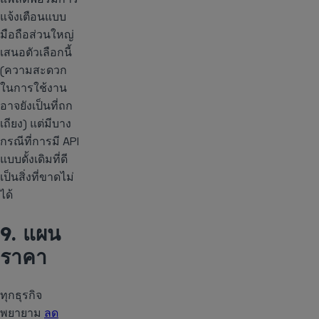
แจ้งเตือนแบบ
มือถือส่วนใหญ่
เสนอตัวเลือกนี้
(ความสะดวก
ในการใช้งาน
อาจยังเป็นที่ถก
เถียง) แต่มีบาง
กรณีที่การมี API
แบบดั้งเดิมที่ดี
เป็นสิ่งที่ขาดไม่
ได้
9. แผน
ราคา
ทุกธุรกิจ
พยายาม
ลด