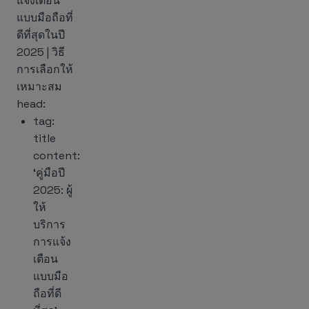
แจ้งเตือน
แบบมือถือที่
ดีที่สุดในปี
2025 | วิธี
การเลือกให้
เหมาะสม
head:
tag:
title
content:
‘คู่มือปี
2025: ผู้
ให้
บริการ
การแจ้ง
เตือน
แบบมือ
ถือที่ดี