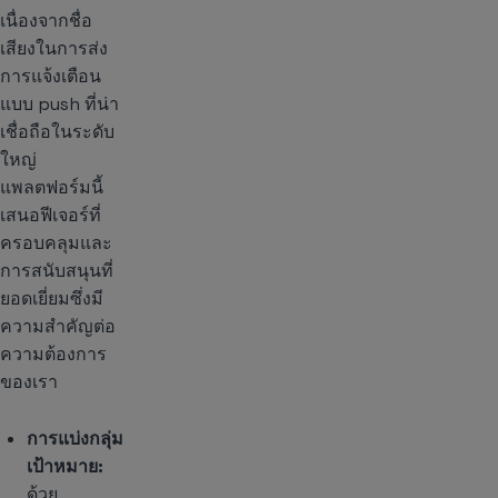
เนื่องจากชื่อ
เสียงในการส่ง
การแจ้งเตือน
แบบ push ที่น่า
เชื่อถือในระดับ
ใหญ่
แพลตฟอร์มนี้
เสนอฟีเจอร์ที่
ครอบคลุมและ
การสนับสนุนที่
ยอดเยี่ยมซึ่งมี
ความสำคัญต่อ
ความต้องการ
ของเรา
การแบ่งกลุ่ม
เป้าหมาย:
ด้วย