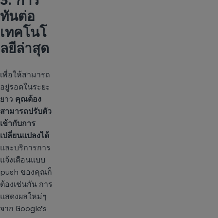
ทันต่อ
เทคโนโ
ลยีล่าสุด
เพื่อให้สามารถ
อยู่รอดในระยะ
ยาว
คุณต้อง
สามารถปรับตัว
เข้ากับการ
เปลี่ยนแปลงได้
และบริการการ
แจ้งเตือนแบบ
push ของคุณก็
ต้องเช่นกัน การ
แสดงผลใหม่ๆ
จาก Google’s