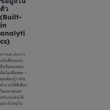
ข้อมูลใน
ตัว
(Built-
in
analyti
cs)
การแค่
ส่ง
การ
แจ้งเตือนแบบ
มือถือของคุณ
นั้นไม่เพียงพอ –
คุณต้องรู้ว่ามัน
ทำงานได้ดีเพียง
ใดและคุณจะ
ปรับปรุงมันได้
อย่างไรต่อไป