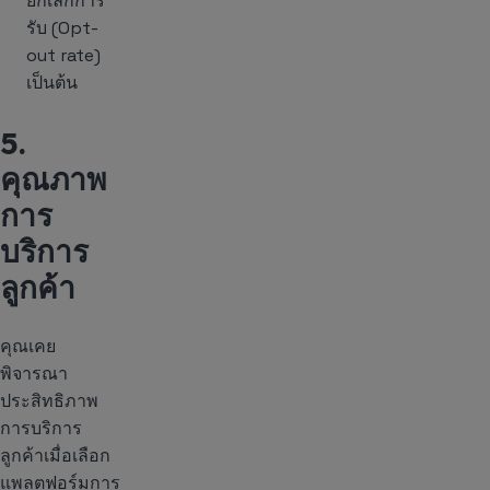
ยกเลิกการ
รับ (Opt-
out rate)
เป็นต้น
5.
คุณภาพ
การ
บริการ
ลูกค้า
คุณเคย
พิจารณา
ประสิทธิภาพ
การบริการ
ลูกค้าเมื่อเลือก
แพลตฟอร์มการ