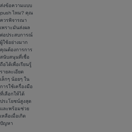
ส่งข้อความแบบ
push ไหม? คุณ
ควรพิจารณา
เพราะมันส่งผล
ต่อประสบการณ์
ผู้ใช้อย่างมาก
คุณต้องการการ
สนับสนุนที่เชื่อ
ถือได้เพื่อเรียนรู้
รายละเอียด
เล็กๆ น้อยๆ ใน
การใช้เครื่องมือ
ที่เลือกให้ได้
ประโยชน์สูงสุด
และพร้อมช่วย
เหลือเมื่อเกิด
ปัญหา