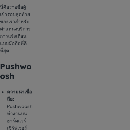
นี่คือรายชื่อผู้
เข้ารอบสุดท้าย
ของเราสำหรับ
ตำแหน่งบริการ
การแจ้งเตือน
แบบมือถือที่ดี
ที่สุด
Pushwo
osh
ความน่าเชื่อ
ถือ:
Pushwoosh
ทำงานบน
ฮาร์ดแวร์
เซิร์ฟเวอร์