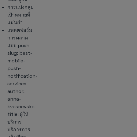
การแบ่งกลุ่ม
เป้าหมายที่
แม่นยำ
แพลตฟอร์ม
การตลาด
แบบ push
slug: best-
mobile-
push-
notification-
services
author:
anna-
kvasnevska
title: ผู้ให้
บริการ
บริการการ