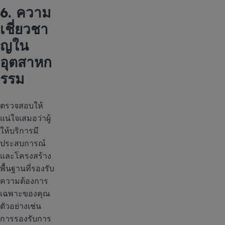
6. ความ
เชี่ยวชา
ญใน
อุตสาหก
รรม
ตรวจสอบให้
แน่ใจเสมอว่าผู้
ให้บริการมี
ประสบการณ์
และโครงสร้าง
พื้นฐานที่รองรับ
ความต้องการ
เฉพาะของคุณ
ตัวอย่างเช่น
การรองรับการ