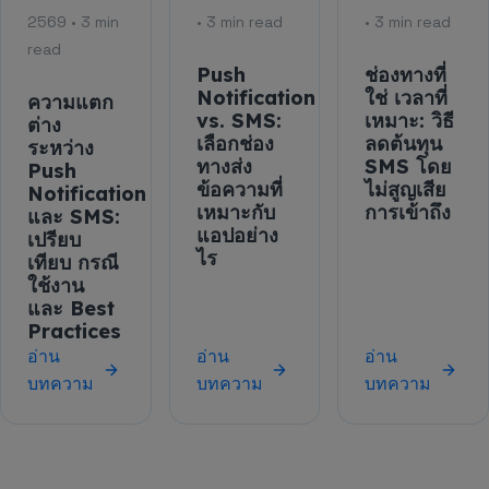
2569 • 3 min
• 3 min read
• 3 min read
read
Push
ช่องทางที่
Notification
ใช่ เวลาที่
ความแตก
vs. SMS:
เหมาะ: วิธี
ต่าง
เลือกช่อง
ลดต้นทุน
ระหว่าง
ทางส่ง
SMS โดย
Push
ข้อความที่
ไม่สูญเสีย
Notification
เหมาะกับ
การเข้าถึง
และ SMS:
แอปอย่าง
เปรียบ
ไร
เทียบ กรณี
ใช้งาน
และ Best
Practices
อ่าน
อ่าน
อ่าน
บทความ
บทความ
บทความ