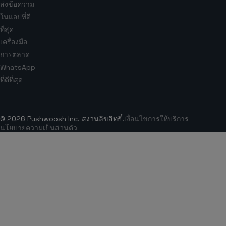
ส่งข้อความ
ในแอปที่ดี
ที่สุด
เครื่องมือ
การตลาด
WhatsApp
ที่ดีที่สุด
© 2026 Pushwoosh Inc. สงวนลิขสิทธิ์.
เงื่อนไขการให้บริการ
นโยบายความเป็นส่วนตัว