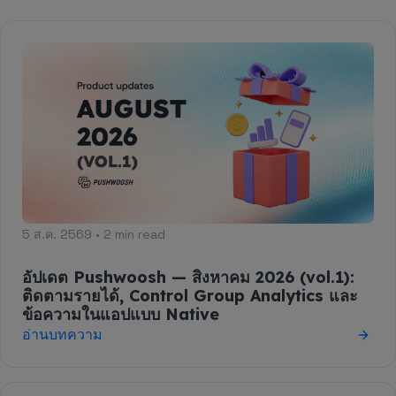
5 ส.ค. 2569 • 2 min read
อัปเดต Pushwoosh — สิงหาคม 2026 (vol.1):
ติดตามรายได้, Control Group Analytics และ
ข้อความในแอปแบบ Native
อ่านบทความ