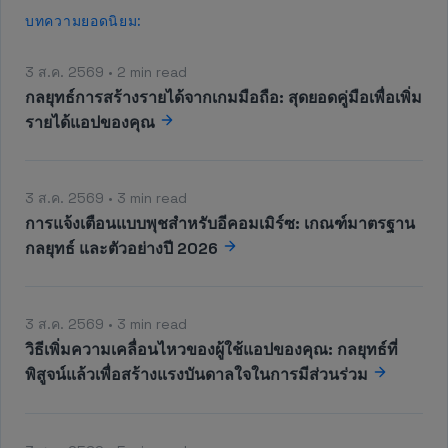
บทความยอดนิยม:
3 ส.ค. 2569 • 2 min read
กลยุทธ์การสร้างรายได้จากเกมมือถือ: สุดยอดคู่มือเพื่อเพิ่ม
รายได้แอปของคุณ
3 ส.ค. 2569 • 3 min read
การแจ้งเตือนแบบพุชสำหรับอีคอมเมิร์ซ: เกณฑ์มาตรฐาน
กลยุทธ์ และตัวอย่างปี 2026
3 ส.ค. 2569 • 3 min read
วิธีเพิ่มความเคลื่อนไหวของผู้ใช้แอปของคุณ: กลยุทธ์ที่
พิสูจน์แล้วเพื่อสร้างแรงบันดาลใจในการมีส่วนร่วม