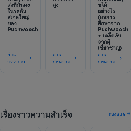
ส่งที่มั่นคง
สูง
ชได้
ในระดับ
อย่างไร
สเกลใหญ่
(ผลการ
ของ
ศึกษาจาก
Pushwoosh
Pushwoosh
+ เคล็ดลับ
จากผู้
เชี่ยวชาญ)
อ่าน
อ่าน
อ่าน
บทความ
บทความ
บทความ
เรื่องราวความสำเร็จ
ดูทั้งหมด