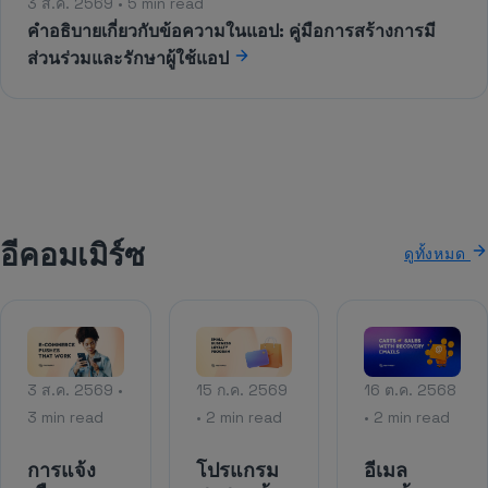
3 ส.ค. 2569 • 5 min read
คำอธิบายเกี่ยวกับข้อความในแอป: คู่มือการสร้างการมี
ส่วนร่วมและรักษาผู้ใช้แอป
อีคอมเมิร์ซ
ดูทั้งหมด
3 ส.ค. 2569 •
15 ก.ค. 2569
16 ต.ค. 2568
3 min read
• 2 min read
• 2 min read
การแจ้ง
โปรแกรม
อีเมล