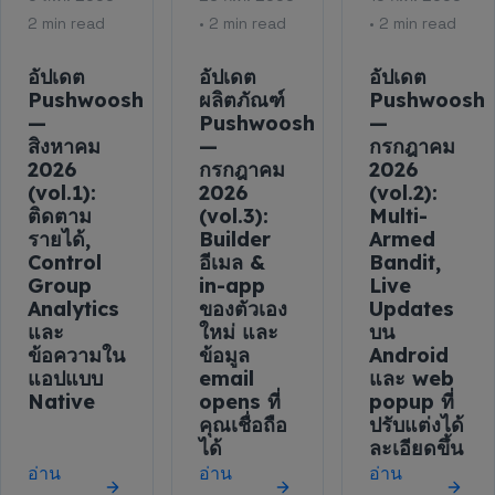
2 min read
• 2 min read
• 2 min read
อัปเดต
อัปเดต
อัปเดต
Pushwoosh
ผลิตภัณฑ์
Pushwoosh
—
Pushwoosh
—
สิงหาคม
—
กรกฎาคม
2026
กรกฎาคม
2026
(vol.1):
2026
(vol.2):
ติดตาม
(vol.3):
Multi-
รายได้,
Builder
Armed
Control
อีเมล &
Bandit,
Group
in-app
Live
Analytics
ของตัวเอง
Updates
และ
ใหม่ และ
บน
ข้อความใน
ข้อมูล
Android
แอปแบบ
email
และ web
Native
opens ที่
popup ที่
คุณเชื่อถือ
ปรับแต่งได้
ได้
ละเอียดขึ้น
อ่าน
อ่าน
อ่าน