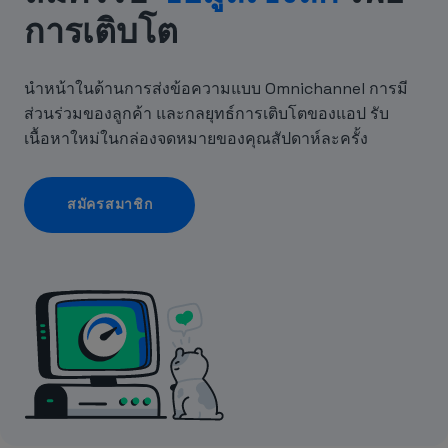
การเติบโต
นำหน้าในด้านการส่งข้อความแบบ Omnichannel การมี
ส่วนร่วมของลูกค้า และกลยุทธ์การเติบโตของแอป รับ
เนื้อหาใหม่ในกล่องจดหมายของคุณสัปดาห์ละครั้ง
สมัครสมาชิก