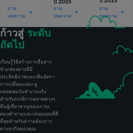
ปี 2025
ปี 2025
อ่าน
อ่าน
อ่าน
บทความ
บทความ
บทความ
ก้าวสู่
ระดับ
ถัดไป
เรียนรู้วิธีสร้างการสื่อสาร
ข้ามช่องทางที่มี
ประสิทธิภาพและเพิ่มอัตรา
การเปลี่ยนแปลง ดู
แพลตฟอร์มทำงานจริง
สำหรับกรณีการตลาดต่างๆ
ทีมผู้เชี่ยวชาญของเราจะ
ตอบคำถามและเสนอแผนที่ดี
ที่สุดสำหรับความต้องการ
ทางธุรกิจของคุณ