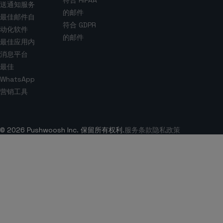
符合 HIPAA
送通知服务
的邮件
最佳邮件自
符合 GDPR
动化软件
的邮件
最佳应用内
消息平台
最佳
WhatsApp
营销工具
© 2026 Pushwoosh Inc. 保留所有权利.
服务条款
隐私政策