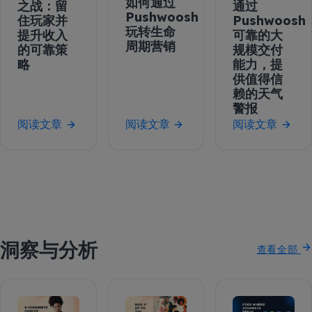
如何通过
之战：留
通过
Pushwoosh
住玩家并
Pushwoosh
玩转生命
提升收入
可靠的大
周期营销
的可靠策
规模交付
略
能力，提
供值得信
赖的天气
警报
阅读文章
阅读文章
阅读文章
洞察与分析
查看全部