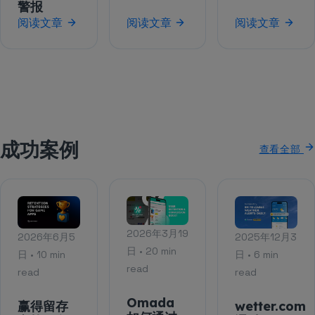
警报
阅读文章
阅读文章
阅读文章
成功案例
查看全部
2026年3月19
2026年6月5
2025年12月3
日 • 20 min
日 • 10 min
日 • 6 min
read
read
read
Omada
赢得留存
wetter.com