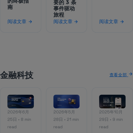
的终极指
要的 3 条
南
事件驱动
旅程
阅读文章
阅读文章
阅读文章
金融科技
查看全部
2026年6月
2026年5月
2025年10月
25日 • 8 min
28日 • 21 min
29日 • 9 min
read
read
read