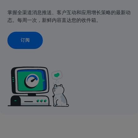
掌握全渠道消息推送、客户互动和应用增长策略的最新动
态。每周一次，新鲜内容直达您的收件箱。
订阅