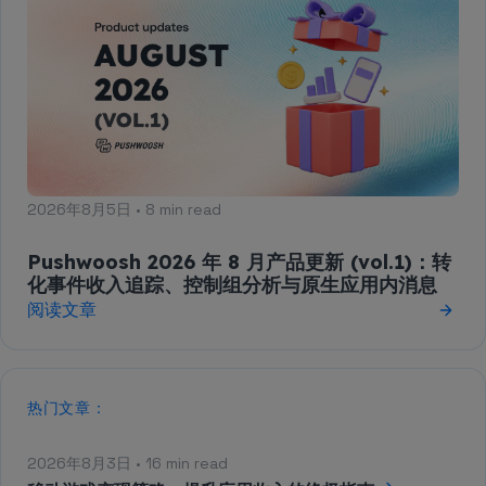
2026年8月5日 • 8 min read
Pushwoosh 2026 年 8 月产品更新 (vol.1)：转
化事件收入追踪、控制组分析与原生应用内消息
阅读文章
热门文章：
2026年8月3日 • 16 min read