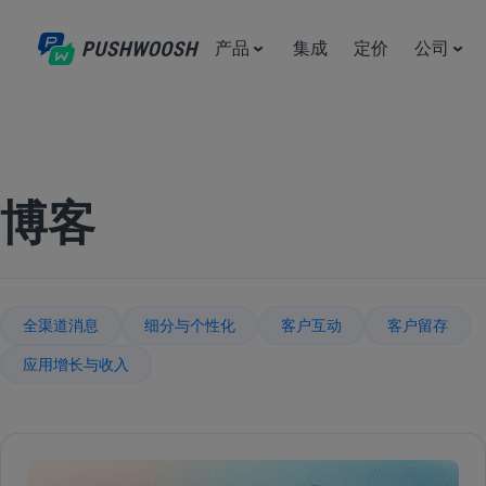
产品
集成
定价
公司
博客
全渠道消息
细分与个性化
客户互动
客户留存
应用增长与收入