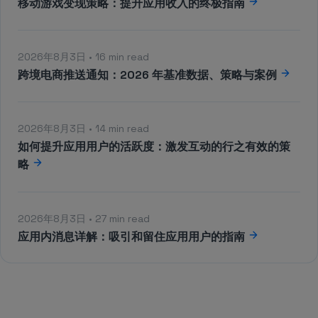
移动游戏变现策略：提升应用收入的终极指南
2026年8月3日 • 16 min read
跨境电商推送通知：2026 年基准数据、策略与案例
2026年8月3日 • 14 min read
如何提升应用用户的活跃度：激发互动的行之有效的策
略
2026年8月3日 • 27 min read
应用内消息详解：吸引和留住应用用户的指南