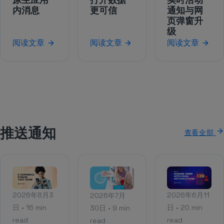
内消息
更可信
通知与网
页弹窗升
级
阅读文章
阅读文章
阅读文章
推送通知
查看全部
2026年8月3
2026年6月11
2026年7月
日 • 16 min
日 • 20 min
30日 • 9 min
read
read
read