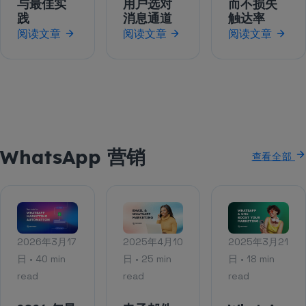
与最佳实
用户选对
而不损失
践
消息通道
触达率
阅读文章
阅读文章
阅读文章
WhatsApp 营销
查看全部
2026年3月17
2025年4月10
2025年3月21
日 • 40 min
日 • 25 min
日 • 18 min
read
read
read