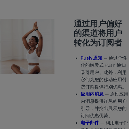
通过用户偏好
的渠道将用户
转化为订阅者
Push 通知
— 通过个性
化的触发式 Push 通知
吸引用户。此外，利用
它们为您的移动应用付
费订阅提供特别优惠。
应用内消息
— 通过应用
内消息提供详尽的用户
引导，并突出展示您的
订阅优惠优势。
电子邮件
— 利用电子邮