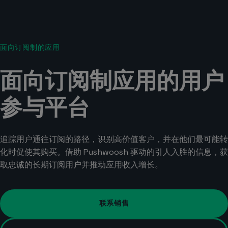
面向订阅制的应用
面向订阅制应用的用户
参与平台
追踪用户通往订阅的路径，识别高价值客户，并在他们最可能转
化时促使其购买。借助 Pushwoosh 驱动的引人入胜的信息，获
取忠诚的长期订阅用户并推动应用收入增长。
联系销售