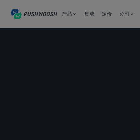
产品
集成
定价
公司