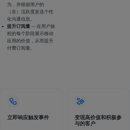
为，并根据用户的
（非）活跃度发送个性
化沟通信息。
提升订阅量
— 在用户旅
程的每个阶段展示移动
应用的价值，从而提升
付费订阅量。
立即响应触发事件
变现高价值和积极参
与的客户