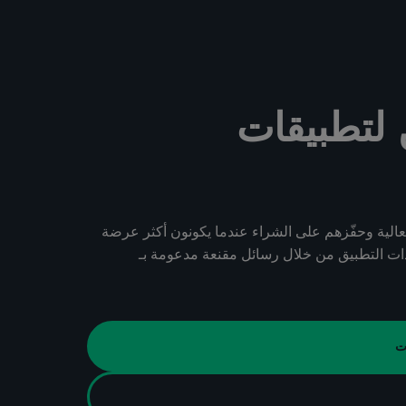
لتطبيقات
لعالية وحفّزهم على الشراء عندما يكونون أكثر عرضة
ات التطبيق من خلال رسائل مقنعة مدعومة بـ
ت