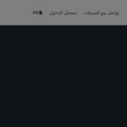
تواصل مع المبيعات
تسجيل الدخول
AR