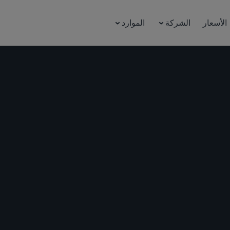
الأسعار
الشركة
الموارد