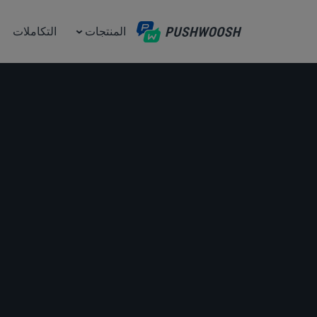
المنتجات
التكاملات