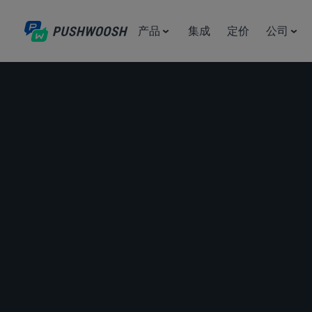
产品
集成
定价
公司