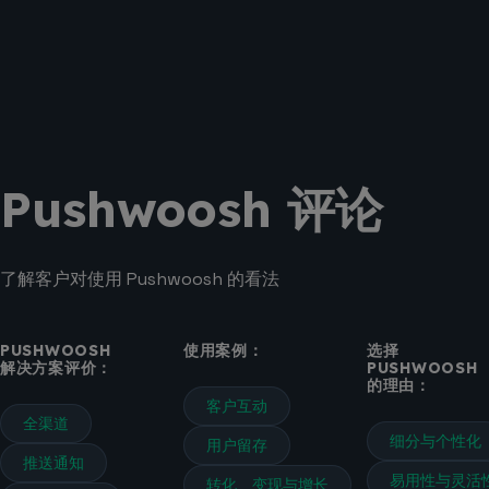
Pushwoosh 评论
了解客户对使用 Pushwoosh 的看法
PUSHWOOSH
使用案例：
选择
解决方案评价：
PUSHWOOSH
的理由：
客户互动
全渠道
细分与个性化
用户留存
推送通知
易用性与灵活
转化、变现与增长