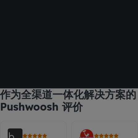
作为全渠道一体化解决方案的
Pushwoosh 评价