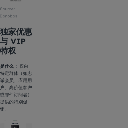
Source:
Bonobos
独家优惠
与 VIP
特权
是什么：
仅向
特定群体（如忠
诚会员、应用用
户、高价值客户
或邮件订阅者）
提供的特别促
销。