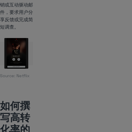
销或互动驱动邮
件，要求用户分
享反馈或完成简
短调查。
Source:
Netflix
如何撰
写高转
化率的