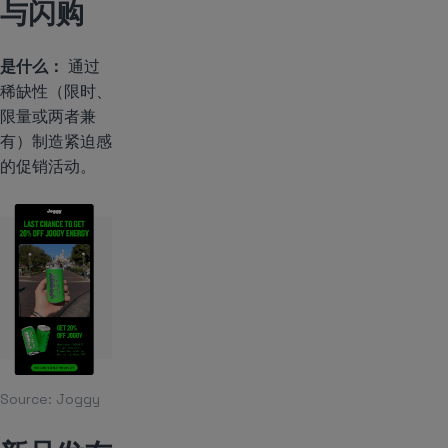
与闪购
是什么：
通过
稀缺性（限时、
限量或两者兼
有）制造紧迫感
的促销活动。
Source:
Joggy