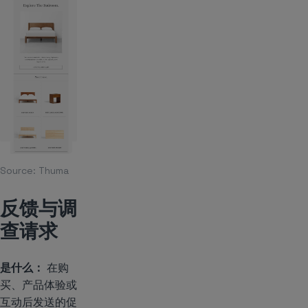
Source:
Thuma
反馈与调
查请求
是什么：
在购
买、产品体验或
互动后发送的促