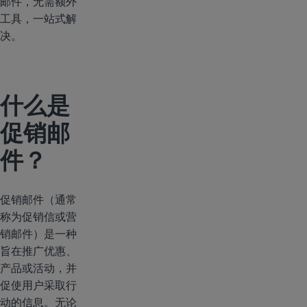
邮件，无需额外
工具，一站式解
决。
什么是
促销邮
件？
促销邮件（通常
称为促销信或营
销邮件）是一种
旨在推广优惠、
产品或活动，并
促使用户采取行
动的信息。无论