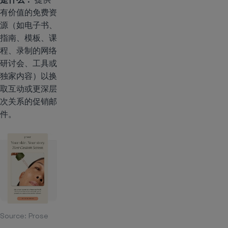
有价值的免费资
源（如电子书、
指南、模板、课
程、录制的网络
研讨会、工具或
独家内容）以换
取互动或更深层
次关系的促销邮
件。
Source:
Prose