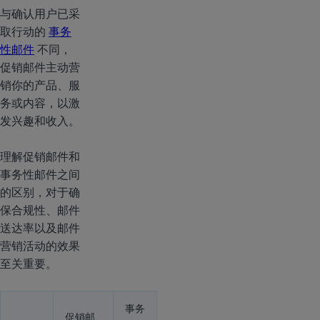
与确认用户已采
取行动的
事务
性邮件
不同，
促销邮件主动营
销你的产品、服
务或内容，以激
发兴趣和收入。
理解促销邮件和
事务性邮件之间
的区别，对于确
保合规性、邮件
送达率以及邮件
营销活动的效果
至关重要。
事务
促销邮