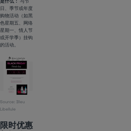
是什么：
与节
日、季节或年度
购物活动（如黑
色星期五、网络
星期一、情人节
或开学季）挂钩
的活动。
Source:
Bleu
Libellule
限时优惠