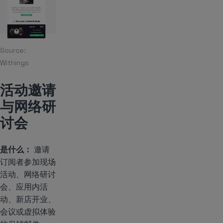
Source:
Withings
活动邀请
与网络研
讨会
是什么：
邀请
订阅者参加现场
活动、网络研讨
会、应用内活
动、新店开业、
会议或虚拟体验