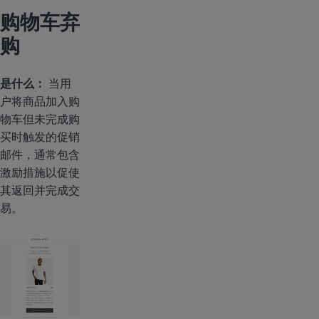
购物车弃
购
是什么：
当用
户将商品加入购
物车但未完成购
买时触发的促销
邮件，通常包含
激励措施以促使
其返回并完成交
易。