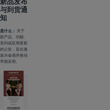
新品发布
与到货通
知
是什么：
关于
新产品、功能、
系列或应用更新
的公告，旨在激
发兴奋感并推动
早期采用。