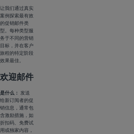
让我们通过真实
案例探索最有效
的促销邮件类
型。每种类型服
务于不同的营销
目标，并在客户
旅程的特定阶段
效果最佳。
欢迎邮件
是什么：
发送
给新订阅者的促
销信息，通常包
含激励措施，如
折扣码、免费试
用或独家内容，