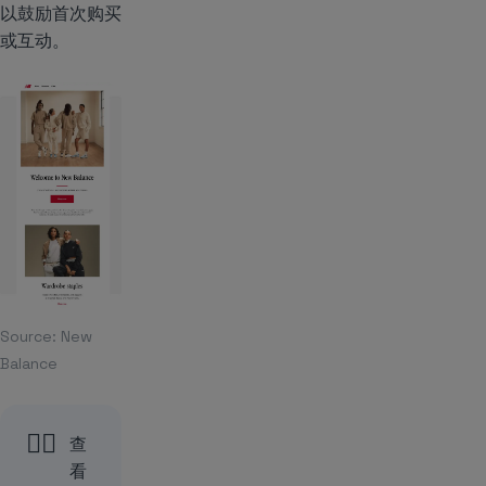
以鼓励首次购买
或互动。
Source:
New
Balance
👉🏻
查
看