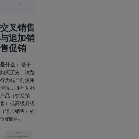
。
交叉销售
与追加销
售促销
是什么：
基于
购买历史、浏览
行为或当前使用
情况，推荐互补
产品（交叉销
售）或高级升级
（追加销售）的
促销邮件。