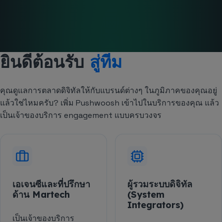
ยินดีต้อนรับ
สู่ทีม
คุณดูแลการตลาดดิจิทัลให้กับแบรนด์ต่างๆ ในภูมิภาคของคุณอยู่
แล้วใช่ไหมครับ? เพิ่ม Pushwoosh เข้าไปในบริการของคุณ แล้ว
เป็นเจ้าของบริการ engagement แบบครบวงจร
เอเจนซีและที่ปรึกษา
ผู้รวมระบบดิจิทัล
ด้าน Martech
(System
Integrators)
เป็นเจ้าของบริการ