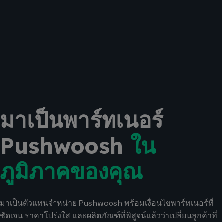
มาเป็นพาร์ทเนอร์
Pushwoosh
ใน
ภูมิภาคของคุณ
มาเป็นตัวแทนจำหน่าย Pushwoosh พร้อมเงื่อนไขพาร์ทเนอร์ที่
ชัดเจน ราคาโปร่งใส และผลิตภัณฑ์ที่พิสูจน์แล้วว่าเปลี่ยนลูกค้าที่