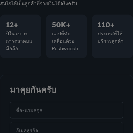
สนใจให้เป็นลูกค้าที่จ่ายเงินได้จริงครับ
12+
50K+
110+
ปีในวงการ
แอปที่ขับ
ประเทศที่ให้
การตลาดบน
เคลื่อนด้วย
บริการลูกค้า
มือถือ
Pushwoosh
มาคุยกันครับ