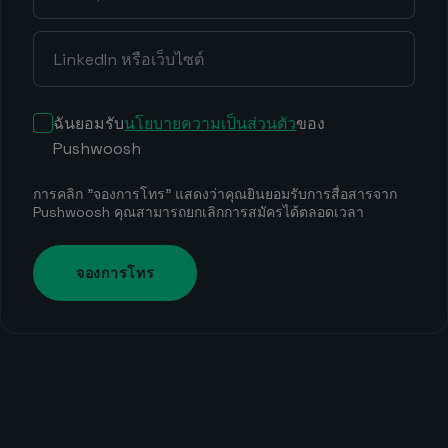
ฉันยอมรับ
นโยบายความเป็นส่วนตัว
ของ
Pushwoosh
การคลิก "จองการโทร" แสดงว่าคุณยินยอมรับการสื่อสารจาก
Pushwoosh คุณสามารถยกเลิกการสมัครได้ตลอดเวลา
จองการโทร