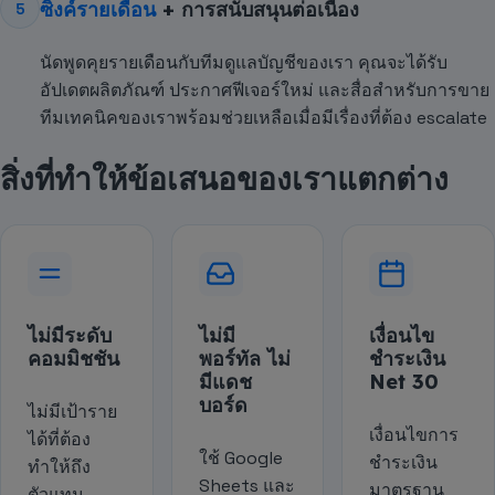
ซิงค์รายเดือน
+ การสนับสนุนต่อเนื่อง
5
นัดพูดคุยรายเดือนกับทีมดูแลบัญชีของเรา คุณจะได้รับ
อัปเดตผลิตภัณฑ์ ประกาศฟีเจอร์ใหม่ และสื่อสำหรับการขาย
ทีมเทคนิคของเราพร้อมช่วยเหลือเมื่อมีเรื่องที่ต้อง escalate
สิ่งที่ทำให้ข้อเสนอของเราแตกต่าง
ไม่มีระดับ
ไม่มี
เงื่อนไข
คอมมิชชัน
พอร์ทัล ไม่
ชำระเงิน
มีแดช
Net 30
บอร์ด
ไม่มีเป้าราย
เงื่อนไขการ
ได้ที่ต้อง
ใช้ Google
ชำระเงิน
ทำให้ถึง
Sheets และ
มาตรฐาน
ตัวแทน