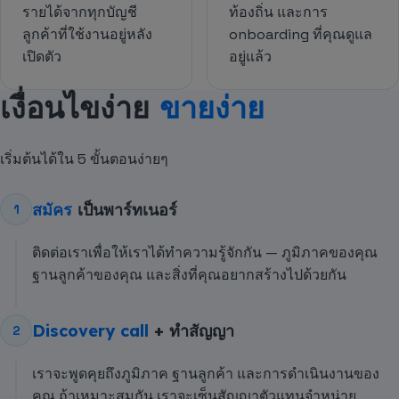
รายได้จากทุกบัญชี
ท้องถิ่น และการ
ลูกค้าที่ใช้งานอยู่หลัง
onboarding ที่คุณดูแล
เปิดตัว
อยู่แล้ว
เงื่อนไขง่าย
ขายง่าย
เริ่มต้นได้ใน 5 ขั้นตอนง่ายๆ
สมัคร
เป็นพาร์ทเนอร์
1
ติดต่อเราเพื่อให้เราได้ทำความรู้จักกัน — ภูมิภาคของคุณ
ฐานลูกค้าของคุณ และสิ่งที่คุณอยากสร้างไปด้วยกัน
Discovery call
+ ทำสัญญา
2
เราจะพูดคุยถึงภูมิภาค ฐานลูกค้า และการดำเนินงานของ
คุณ ถ้าเหมาะสมกัน เราจะเซ็นสัญญาตัวแทนจำหน่าย