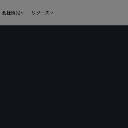
会社情報
リソース