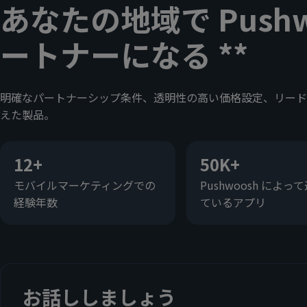
あなたの地域で Pushw
ートナーになる **
明確なパートナーシップ条件、透明性の高い価格設定、リード
えた製品。
12+
50K+
モバイルマーケティングでの
Pushwoosh によっ
経験年数
ているアプリ
お話ししましょう