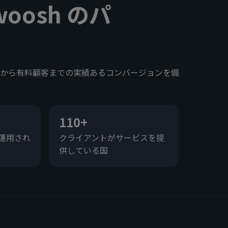
oosh のパ
から有料顧客までの実績あるコンバージョンを備
110+
て運用され
クライアントがサービスを提
供している国