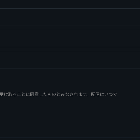
絡を受け取ることに同意したものとみなされます。配信はいつで