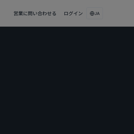
営業に問い合わせる
ログイン
JA