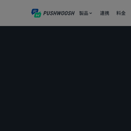
製品
連携
料金