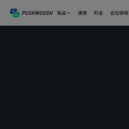
製品
連携
料金
会社情報