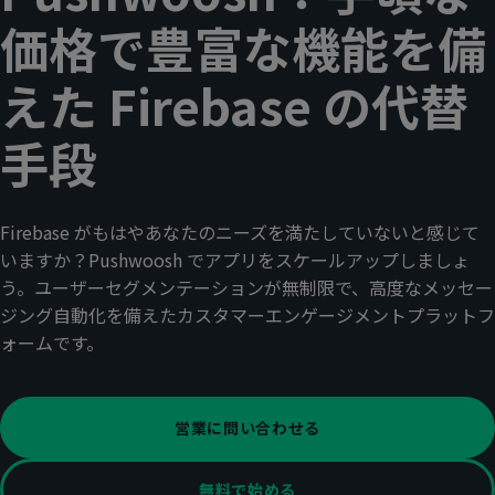
価格で豊富な機能を備
えた Firebase の代替
手段
Firebase がもはやあなたのニーズを満たしていないと感じて
いますか？Pushwoosh でアプリをスケールアップしましょ
う。ユーザーセグメンテーションが無制限で、高度なメッセー
ジング自動化を備えたカスタマーエンゲージメントプラットフ
ォームです。
営業に問い合わせる
無料で始める