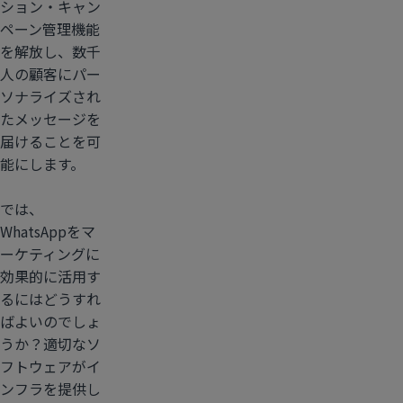
ション・キャン
ペーン管理機能
を解放し、数千
人の顧客にパー
ソナライズされ
たメッセージを
届けることを可
能にします。
では、
WhatsAppをマ
ーケティングに
効果的に活用す
るにはどうすれ
ばよいのでしょ
うか？適切なソ
フトウェアがイ
ンフラを提供し