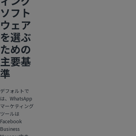
ィング
ソフト
ウェア
を選ぶ
ための
主要基
準
デフォルトで
は、WhatsApp
マーケティング
ツールは
Facebook
Business