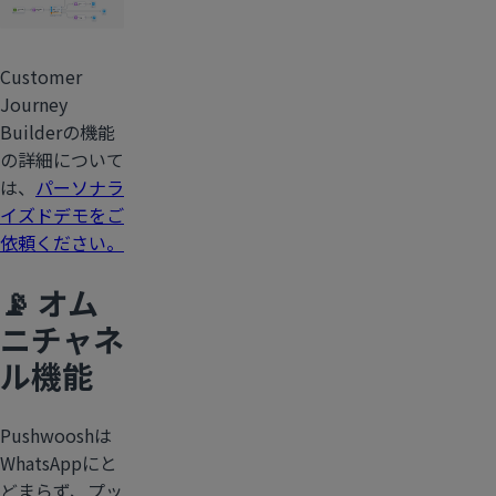
Customer
Journey
Builderの機能
の詳細について
は、
パーソナラ
イズドデモをご
依頼ください。
📡 オム
ニチャネ
ル機能
Pushwooshは
WhatsAppにと
どまらず、プッ