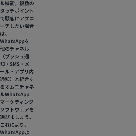
ル機能。
複数の
タッチポイント
で顧客にアプロ
ーチしたい場合
は、
WhatsAppを
他のチャネル
（プッシュ通
知・SMS・メ
ール・アプリ内
通知）と統合す
るオムニチャネ
ルWhatsApp
マーケティング
ソフトウェアを
選びましょう。
これにより、
WhatsAppよ