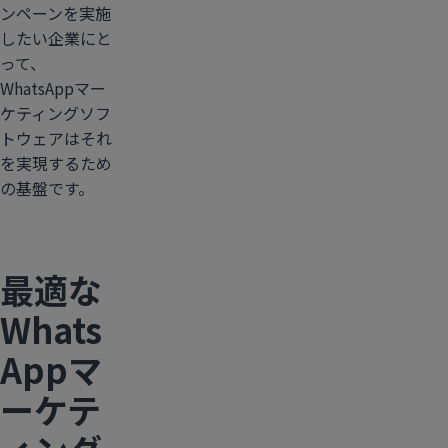
ンペーンを実施
したい企業にと
って、
WhatsAppマー
ケティングソフ
トウェアはそれ
を実現するため
の基盤です。
最適な
Whats
Appマ
ーケテ