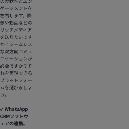
の柔軟性とエン
ゲージメントを
左右します。画
像や動画などの
リッチメディア
を送りたいです
か？シームレス
な双方向コミュ
ニケーションが
必要ですか？そ
れを実現できる
プラットフォー
ムを選びましょ
う。
✓ WhatsApp
CRMソフトウ
ェアの連携
。