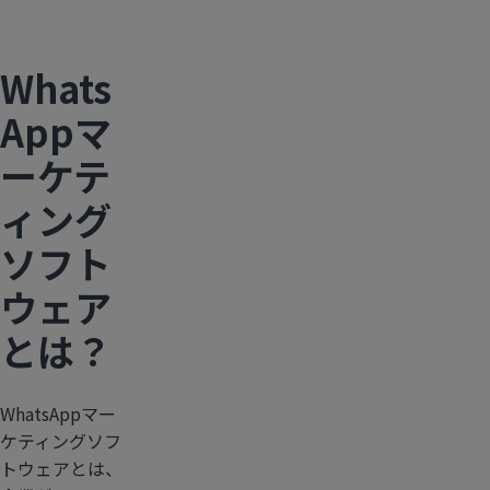
Whats
Appマ
ーケテ
ィング
ソフト
ウェア
とは？
WhatsAppマー
ケティングソフ
トウェアとは、