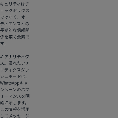
キュリティはチ
ェックボックス
ではなく、オー
ディエンスとの
長期的な信頼関
係を築く要素で
す。
✓ アナリティク
ス
。優れたアナ
リティクスダッ
シュボードは、
WhatsAppキャ
ンペーンのパフ
ォーマンスを明
確に示します。
この情報を活用
してメッセージ