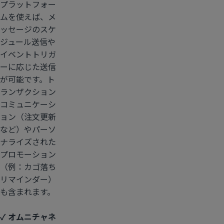
プラットフォー
ムを使えば、メ
ッセージのスケ
ジュール送信や
イベントトリガ
ーに応じた送信
が可能です。ト
ランザクション
コミュニケーシ
ョン（注文更新
など）やパーソ
ナライズされた
プロモーション
（例：カゴ落ち
リマインダー）
も含まれます。
✓ オムニチャネ