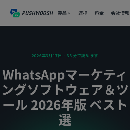
製品
連携
料金
会社情報
2026年3月17日 · 38 分で読めます
WhatsAppマーケティ
ングソフトウェア＆ツ
ール 2026年版 ベスト
選