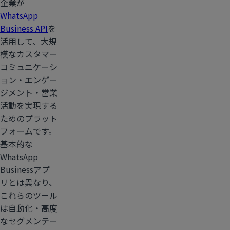
企業が
WhatsApp
Business API
を
活用して、大規
模なカスタマー
コミュニケーシ
ョン・エンゲー
ジメント・営業
活動を実現する
ためのプラット
フォームです。
基本的な
WhatsApp
Businessアプ
リとは異なり、
これらのツール
は自動化・高度
なセグメンテー