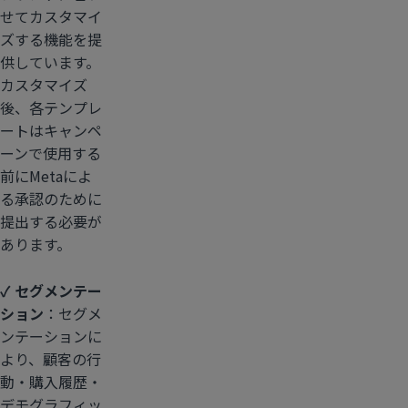
せてカスタマイ
ズする機能を提
供しています。
カスタマイズ
後、各テンプレ
ートはキャンペ
ーンで使用する
前にMetaによ
る承認のために
提出する必要が
あります。
✓ セグメンテー
ション
：セグメ
ンテーションに
より、顧客の行
動・購入履歴・
デモグラフィッ