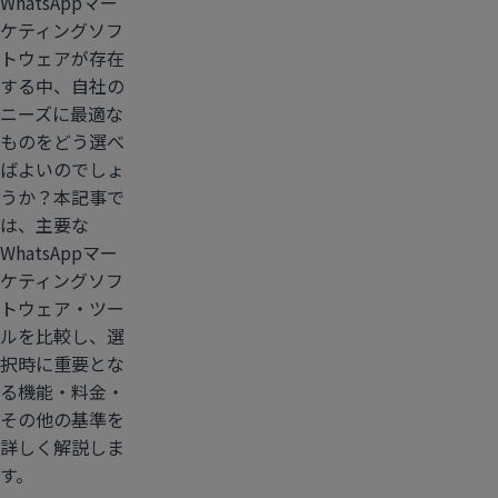
WhatsAppマー
ケティングソフ
トウェアが存在
する中、自社の
ニーズに最適な
ものをどう選べ
ばよいのでしょ
うか？本記事で
は、主要な
WhatsAppマー
ケティングソフ
トウェア・ツー
ルを比較し、選
択時に重要とな
る機能・料金・
その他の基準を
詳しく解説しま
す。