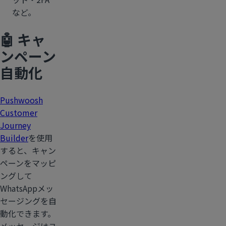
など。
🤖 キャ
ンペーン
自動化
Pushwoosh
Customer
Journey
Builder
を使用
すると、キャン
ペーンをマッピ
ングして
WhatsAppメッ
セージングを自
動化できます。