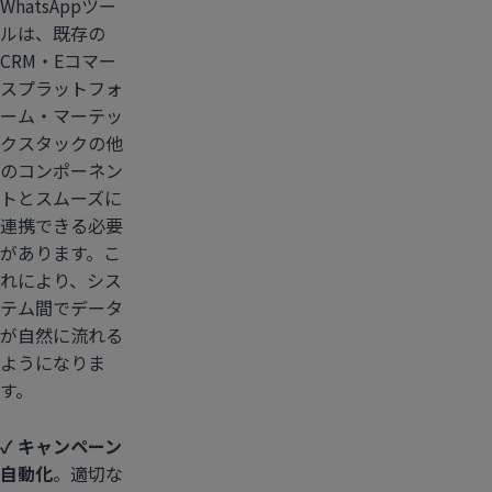
WhatsAppツー
ルは、既存の
CRM・Eコマー
スプラットフォ
ーム・マーテッ
クスタックの他
のコンポーネン
トとスムーズに
連携できる必要
があります。こ
れにより、シス
テム間でデータ
が自然に流れる
ようになりま
す。
✓ キャンペーン
自動化
。適切な