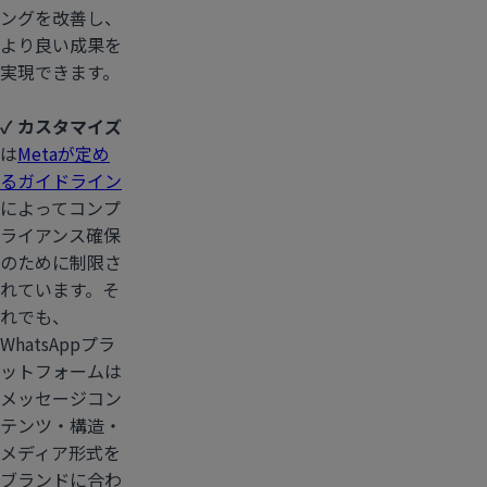
ングを改善し、
より良い成果を
実現できます。
✓ カスタマイズ
は
Metaが定め
るガイドライン
によってコンプ
ライアンス確保
のために制限さ
れています。そ
れでも、
WhatsAppプラ
ットフォームは
メッセージコン
テンツ・構造・
メディア形式を
ブランドに合わ