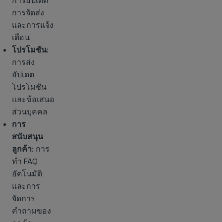
การอัปเดต
การจัดส่ง
และการแจ้ง
เตือน
โปรโมชัน
:
การส่ง
อัปเดต
โปรโมชัน
และข้อเสนอ
ส่วนบุคคล
การ
สนับสนุน
ลูกค้า
: การ
ทำ FAQ
อัตโนมัติ
และการ
จัดการ
คำถามของ