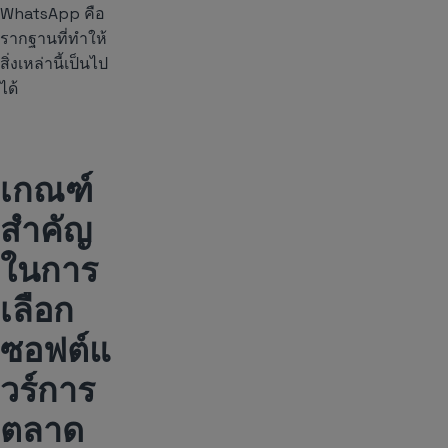
WhatsApp คือ
รากฐานที่ทำให้
สิ่งเหล่านี้เป็นไป
ได้
เกณฑ์
สำคัญ
ในการ
เลือก
ซอฟต์แ
วร์การ
ตลาด