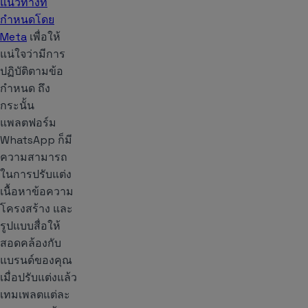
แนวทางที่
กำหนดโดย
Meta
เพื่อให้
แน่ใจว่ามีการ
ปฏิบัติตามข้อ
กำหนด ถึง
กระนั้น
แพลตฟอร์ม
WhatsApp ก็มี
ความสามารถ
ในการปรับแต่ง
เนื้อหาข้อความ
โครงสร้าง และ
รูปแบบสื่อให้
สอดคล้องกับ
แบรนด์ของคุณ
เมื่อปรับแต่งแล้ว
เทมเพลตแต่ละ