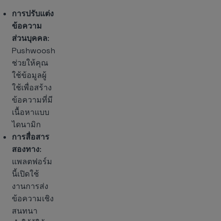
การปรับแต่ง
ข้อความ
ส่วนบุคคล
:
Pushwoosh
ช่วยให้คุณ
ใช้ข้อมูลผู้
ใช้เพื่อสร้าง
ข้อความที่มี
เนื้อหาแบบ
ไดนามิก
การสื่อสาร
สองทาง
:
แพลตฟอร์ม
นี้เปิดใช้
งานการส่ง
ข้อความเชิง
สนทนา