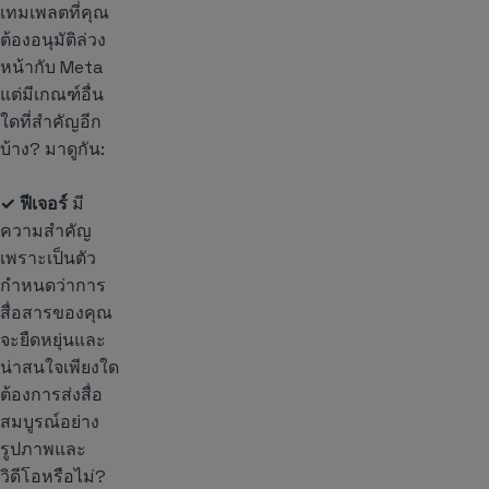
เทมเพลตที่คุณ
ต้องอนุมัติล่วง
หน้ากับ Meta
แต่มีเกณฑ์อื่น
ใดที่สำคัญอีก
บ้าง? มาดูกัน:
✓ ฟีเจอร์
มี
ความสำคัญ
เพราะเป็นตัว
กำหนดว่าการ
สื่อสารของคุณ
จะยืดหยุ่นและ
น่าสนใจเพียงใด
ต้องการส่งสื่อ
สมบูรณ์อย่าง
รูปภาพและ
วิดีโอหรือไม่?