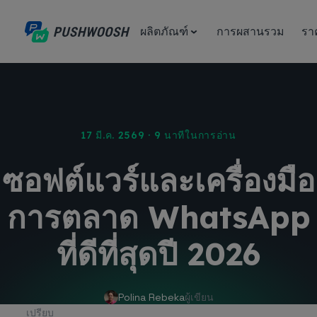
ผลิตภัณฑ์
การผสานรวม
รา
17 มี.ค. 2569 · 9 นาทีในการอ่าน
ซอฟต์แวร์และเครื่องมือ
การตลาด WhatsApp
ที่ดีที่สุดปี 2026
Polina Rebeka
ผู้เขียน
เปรียบ