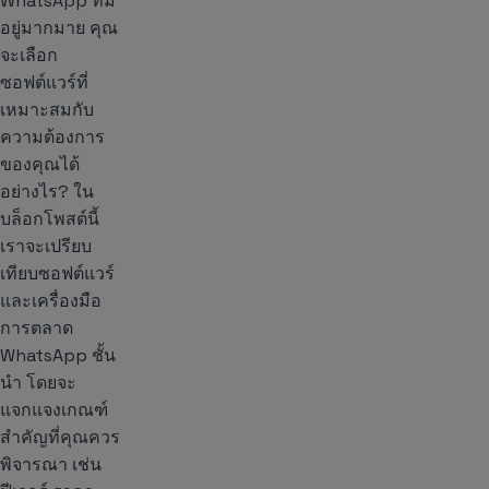
WhatsApp ที่มี
อยู่มากมาย คุณ
จะเลือก
ซอฟต์แวร์ที่
เหมาะสมกับ
ความต้องการ
ของคุณได้
อย่างไร? ใน
บล็อกโพสต์นี้
เราจะเปรียบ
เทียบซอฟต์แวร์
และเครื่องมือ
การตลาด
WhatsApp ชั้น
นำ โดยจะ
แจกแจงเกณฑ์
สำคัญที่คุณควร
พิจารณา เช่น