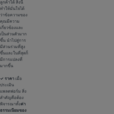
ลูกค้าได้ สิ่งนี้
ทำให้มั่นใจได้
ว่าข้อความของ
คุณมีความ
เกี่ยวข้องและ
เป็นส่วนตัวมาก
ขึ้น นำไปสู่การ
มีส่วนร่วมที่สูง
ขึ้นและในที่สุดก็
มีการแปลงที่
มากขึ้น
✓ ราคา
เมื่อ
ประเมิน
แพลตฟอร์ม สิ่ง
สำคัญคือต้อง
พิจารณาทั้ง
ค่า
ธรรมเนียมของ