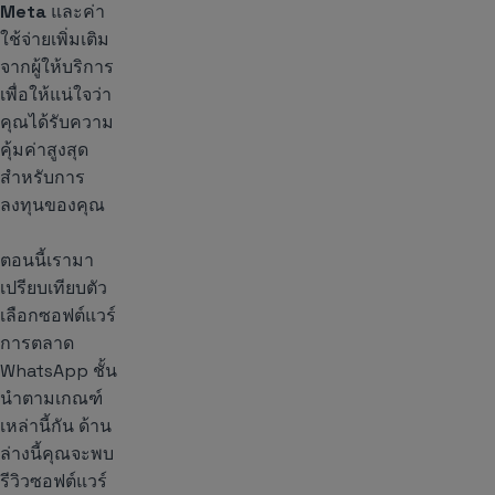
Meta
และค่า
ใช้จ่ายเพิ่มเติม
จากผู้ให้บริการ
เพื่อให้แน่ใจว่า
คุณได้รับความ
คุ้มค่าสูงสุด
สำหรับการ
ลงทุนของคุณ
ตอนนี้เรามา
เปรียบเทียบตัว
เลือกซอฟต์แวร์
การตลาด
WhatsApp ชั้น
นำตามเกณฑ์
เหล่านี้กัน ด้าน
ล่างนี้คุณจะพบ
รีวิวซอฟต์แวร์