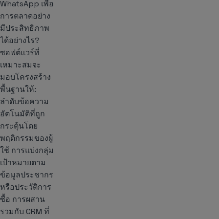
WhatsApp เพื่อ
การตลาดอย่าง
มีประสิทธิภาพ
ได้อย่างไร?
ซอฟต์แวร์ที่
เหมาะสมจะ
มอบโครงสร้าง
พื้นฐานให้:
ลำดับข้อความ
อัตโนมัติที่ถูก
กระตุ้นโดย
พฤติกรรมของผู้
ใช้ การแบ่งกลุ่ม
เป้าหมายตาม
ข้อมูลประชากร
หรือประวัติการ
ซื้อ การผสาน
รวมกับ CRM ที่