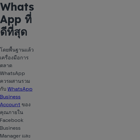
Whats
App ที่
ดีที่สุด
โดยพื้นฐานแล้ว
เครื่องมือการ
ตลาด
WhatsApp
ควรผสานรวม
กับ
WhatsApp
Business
Account
ของ
คุณภายใน
Facebook
Business
Manager และ