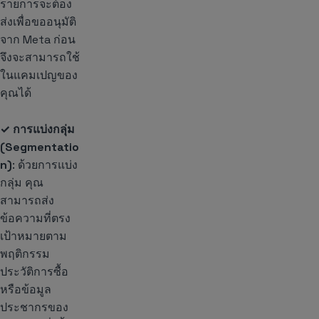
รายการจะต้อง
ส่งเพื่อขออนุมัติ
จาก Meta ก่อน
จึงจะสามารถใช้
ในแคมเปญของ
คุณได้
✓ การแบ่งกลุ่ม
(Segmentatio
n)
: ด้วยการแบ่ง
กลุ่ม คุณ
สามารถส่ง
ข้อความที่ตรง
เป้าหมายตาม
พฤติกรรม
ประวัติการซื้อ
หรือข้อมูล
ประชากรของ