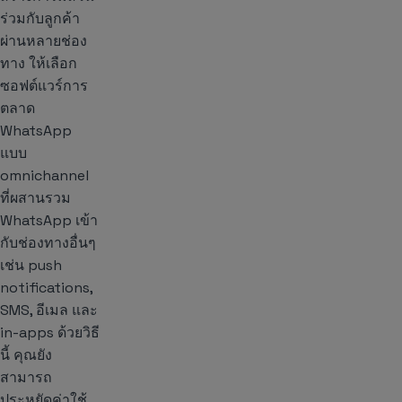
ร่วมกับลูกค้า
ผ่านหลายช่อง
ทาง ให้เลือก
ซอฟต์แวร์การ
ตลาด
WhatsApp
แบบ
omnichannel
ที่ผสานรวม
WhatsApp เข้า
กับช่องทางอื่นๆ
เช่น push
notifications,
SMS, อีเมล และ
in-apps ด้วยวิธี
นี้ คุณยัง
สามารถ
ประหยัดค่าใช้