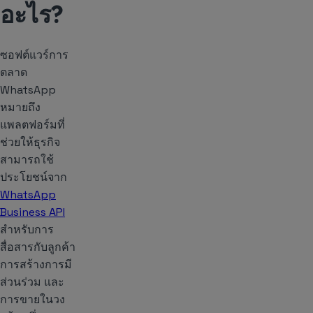
อะไร?
ซอฟต์แวร์การ
ตลาด
WhatsApp
หมายถึง
แพลตฟอร์มที่
ช่วยให้ธุรกิจ
สามารถใช้
ประโยชน์จาก
WhatsApp
Business API
สำหรับการ
สื่อสารกับลูกค้า
การสร้างการมี
ส่วนร่วม และ
การขายในวง