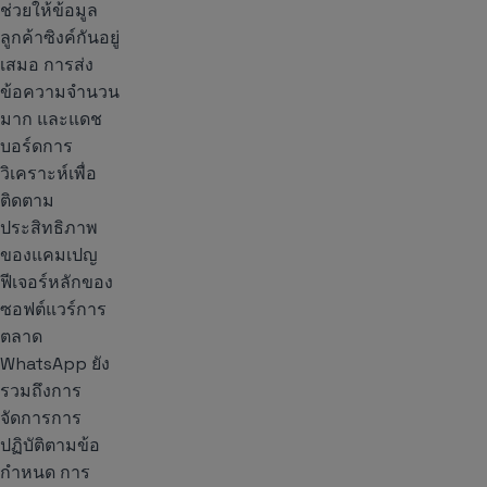
ช่วยให้ข้อมูล
ลูกค้าซิงค์กันอยู่
เสมอ การส่ง
ข้อความจำนวน
มาก และแดช
บอร์ดการ
วิเคราะห์เพื่อ
ติดตาม
ประสิทธิภาพ
ของแคมเปญ
ฟีเจอร์หลักของ
ซอฟต์แวร์การ
ตลาด
WhatsApp ยัง
รวมถึงการ
จัดการการ
ปฏิบัติตามข้อ
กำหนด การ