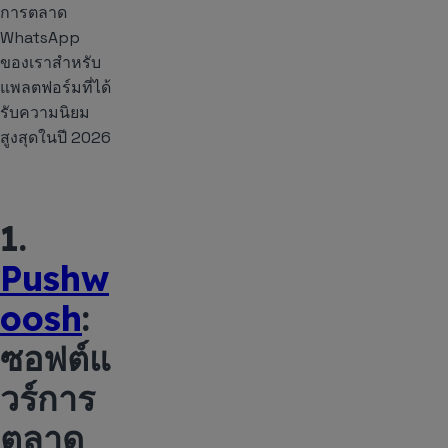
การตลาด
WhatsApp
ของเราสำหรับ
แพลตฟอร์มที่ได้
รับความนิยม
สูงสุดในปี 2026
1.
Pushw
oosh
:
ซอฟต์แ
วร์การ
ตลาด