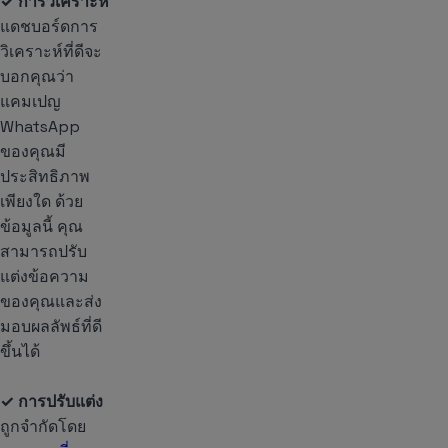
✓ การวิเคราะห์
แดชบอร์ดการ
วิเคราะห์ที่ดีจะ
บอกคุณว่า
แคมเปญ
WhatsApp
ของคุณมี
ประสิทธิภาพ
เพียงใด ด้วย
ข้อมูลนี้ คุณ
สามารถปรับ
แต่งข้อความ
ของคุณและส่ง
มอบผลลัพธ์ที่ดี
ขึ้นได้
✓ การปรับแต่ง
ถูกจำกัดโดย