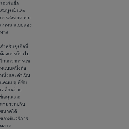
รองรับสื่อ
สมบูรณ์ และ
การส่งข้อความ
สนทนาแบบสอง
ทาง
สำหรับธุรกิจที่
ต้องการก้าวไป
ไกลกว่าการแช
ทแบบหนึ่งต่อ
หนึ่งและดำเนิน
แคมเปญที่ขับ
เคลื่อนด้วย
ข้อมูลและ
สามารถปรับ
ขนาดได้
ซอฟต์แวร์การ
ตลาด