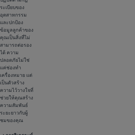
ระเบียบของ
อุตสาหกรรม
และปกป้อง
ข้อมูลลูกค้าของ
คุณเป็นสิ่งที่ไม่
สามารถต่อรอง
ได้ ความ
ปลอดภัยไม่ใช่
แค่ช่องทำ
เครื่องหมาย แต่
เป็นตัวสร้าง
ความไว้วางใจที่
ช่วยให้คุณสร้าง
ความสัมพันธ์
ระยะยาวกับผู้
ชมของคุณ