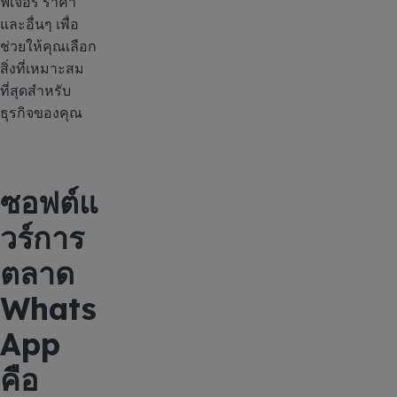
ฟีเจอร์ ราคา
และอื่นๆ เพื่อ
ช่วยให้คุณเลือก
สิ่งที่เหมาะสม
ที่สุดสำหรับ
ธุรกิจของคุณ
ซอฟต์แ
วร์การ
ตลาด
Whats
App
คือ