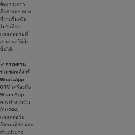
ต้องการการ
สื่อสารสองทาง
ที่ราบรื่นหรือ
ไม่? เลือก
แพลตฟอร์มที่
สามารถให้สิ่ง
นั้นได้
✓ การผสาน
รวมซอฟต์แวร์
WhatsApp
CRM
เครื่องมือ
WhatsApp
ควรทำงานร่วม
กับ CRM,
แพลตฟอร์ม
อีคอมเมิร์ซ และ
ส่วนประกอ