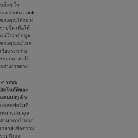
บอื่นๆ ใน
martech stack
ของคุณได้อย่าง
ราบรื่น เพื่อให้
แน่ใจว่าข้อมูล
ของคุณจะไหล
เวียนระหว่าง
ระบบต่างๆ ได้
อย่างง่ายดาย
✓ ระบบ
อัตโนมัติของ
แคมเปญ
ด้วย
แพลตฟอร์มที่
เหมาะสม คุณ
สามารถกำหนด
เวลาส่งข้อความ
รวมถึงส่ง