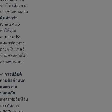
จ่ายได้ เนื่องจาก
บางช่องทางอาจ
คุ้มค่ากว่า
WhatsApp
ทำให้คุณ
สามารถปรับ
สมดุลช่องทาง
ต่างๆ ในโฟลว์
ข้ามช่องทางได้
อย่างชำนาญ
✓ การปฏิบัติ
ตามข้อกำหนด
และความ
ปลอดภัย
แพลตฟอร์มที่รับ
ประกันการ
ปฏิบัติตามกฎ