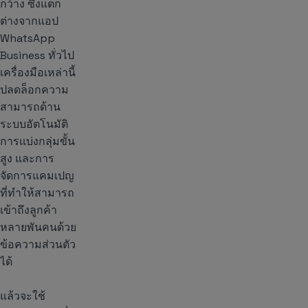
กว้าง ซึ่งแตก
ต่างจากแอป
WhatsApp
Business ทั่วไป
เครื่องมือเหล่านี้
ปลดล็อกความ
สามารถด้าน
ระบบอัตโนมัติ
การแบ่งกลุ่มขั้น
สูง และการ
จัดการแคมเปญ
ที่ทำให้สามารถ
เข้าถึงลูกค้า
หลายพันคนด้วย
ข้อความส่วนตัว
ได้
แล้วจะใช้