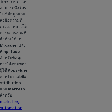
วิเคราะห์ ทำให้
สามารถซิงโคร
ไนซ์ข้อมูลและ
ส่งข้อความที่
ตรงเป้าหมายได้
การผสานรวมที่
สำคัญ ได้แก่
Mixpanel
และ
Amplitude
สำหรับข้อมูล
การโต้ตอบของ
ผู้ใช้
AppsFlyer
สำหรับ mobile
attribution
และ
Marketo
สำหรับ
marketing
automation