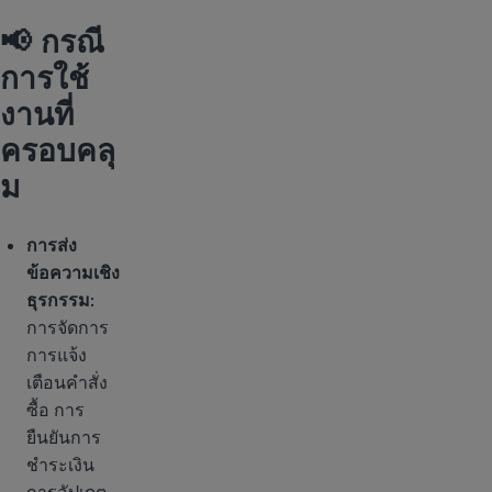
📢 กรณี
การใช้
งานที่
ครอบคลุ
ม
การส่ง
ข้อความเชิง
ธุรกรรม
:
การจัดการ
การแจ้ง
เตือนคำสั่ง
ซื้อ การ
ยืนยันการ
ชำระเงิน