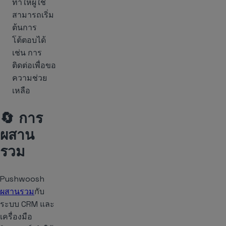
ทำให้ผู้ใช้
สามารถเริ่ม
ต้นการ
โต้ตอบได้
เช่น การ
ติดต่อเพื่อขอ
ความช่วย
เหลือ
🔄 การ
ผสาน
รวม
Pushwoosh
ผสานรวม
กับ
ระบบ CRM และ
เครื่องมือ