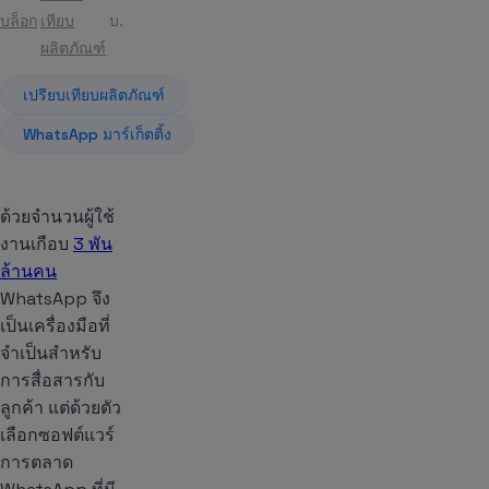
บล็อก
เทียบ
บทความ
ผลิตภัณฑ์
เปรียบเทียบผลิตภัณฑ์
WhatsApp มาร์เก็ตติ้ง
ด้วยจำนวนผู้ใช้
งานเกือบ
3 พัน
ล้านคน
WhatsApp จึง
เป็นเครื่องมือที่
จำเป็นสำหรับ
การสื่อสารกับ
ลูกค้า แต่ด้วยตัว
เลือกซอฟต์แวร์
การตลาด