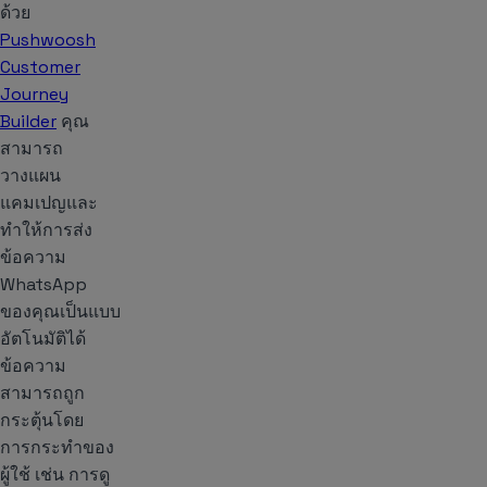
ด้วย
Pushwoosh
Customer
Journey
Builder
คุณ
สามารถ
วางแผน
แคมเปญและ
ทำให้การส่ง
ข้อความ
WhatsApp
ของคุณเป็นแบบ
อัตโนมัติได้
ข้อความ
สามารถถูก
กระตุ้นโดย
การกระทำของ
ผู้ใช้ เช่น การดู