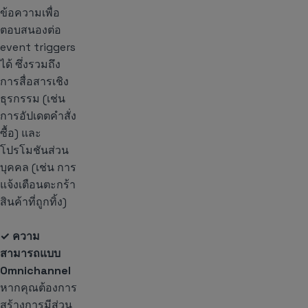
ข้อความเพื่อ
ตอบสนองต่อ
event triggers
ได้ ซึ่งรวมถึง
การสื่อสารเชิง
ธุรกรรม (เช่น
การอัปเดตคำสั่ง
ซื้อ) และ
โปรโมชันส่วน
บุคคล (เช่น การ
แจ้งเตือนตะกร้า
สินค้าที่ถูกทิ้ง)
✓ ความ
สามารถแบบ
Omnichannel
หากคุณต้องการ
สร้างการมีส่วน