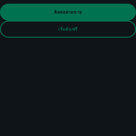
ติดต่อฝ่ายขาย
เริ่มต้นฟรี