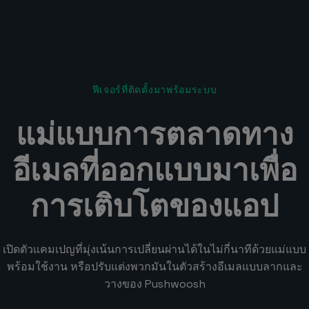
ฟีเจอร์ที่ติดตั้งมาพร้อมระบบ
แม่แบบการตลาดทาง
อีเมลที่ออกแบบมาเพื่อ
การเติบโตของแอป
เปิดตัวแคมเปญที่มุ่งเน้นการเปลี่ยนผ่านได้ในไม่กี่นาทีด้วยแม่แบบ
พร้อมใช้งาน หรือปรับแต่งพวกมันในตัวสร้างอีเมลแบบลากและ
วางของ Pushwoosh