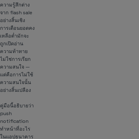
ความรู้สึกต่าง
จาก flash sale
อย่างสิ้นเชิง
การเตือนยอดคง
เหลือต่ำมักจะ
ถูกเปิดอ่าน
ความท้าทาย
ไม่ใช่การเรียก
ความสนใจ —
แต่คือการไม่ใช้
ความสนใจนั้น
อย่างสิ้นเปลือง
คู่มือนี้อธิบายว่า
push
notification
ทำหน้าที่อะไร
ในแอปธนาคาร