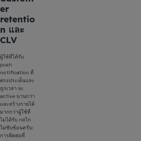
er
retentio
n และ
CLV
ผู้ใช้ที่ได้รับ
push
notification ที่
ตรงประเด็นและ
ถูกเวลา จะ
active นานกว่า
และสร้างรายได้
มากกว่าผู้ใช้ที่
ไม่ได้รับ กลไก
ไม่ซับซ้อนครับ:
การติดต่อที่