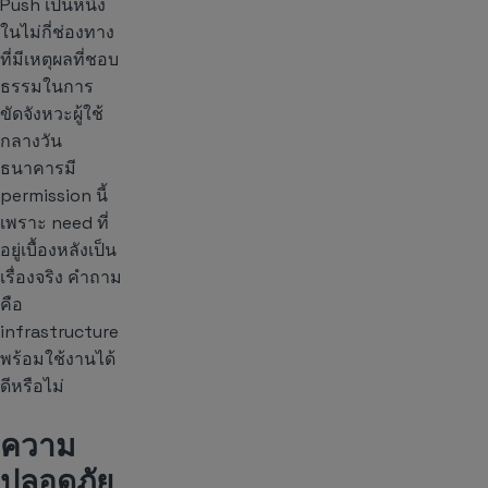
Push เป็นหนึ่ง
ในไม่กี่ช่องทาง
ที่มีเหตุผลที่ชอบ
ธรรมในการ
ขัดจังหวะผู้ใช้
กลางวัน
ธนาคารมี
permission นี้
เพราะ need ที่
อยู่เบื้องหลังเป็น
เรื่องจริง คำถาม
คือ
infrastructure
พร้อมใช้งานได้
ดีหรือไม่
ความ
ปลอดภัย