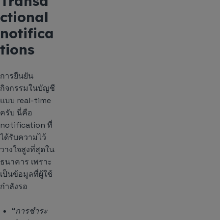
Transa
ctional
notifica
tions
การยืนยัน
กิจกรรมในบัญชี
แบบ real-time
ครับ นี่คือ
notification ที่
ได้รับความไว้
วางใจสูงที่สุดใน
ธนาคาร เพราะ
เป็นข้อมูลที่ผู้ใช้
กำลังรอ
“การชำระ