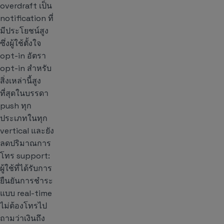
overdraft เป็น
notification ที่
มีประโยชน์สูง
ซึ่งผู้ใช้ตั้งใจ
opt-in อัตรา
opt-in สำหรับ
สิ่งเหล่านี้สูง
ที่สุดในบรรดา
push ทุก
ประเภทในทุก
vertical และยัง
ลดปริมาณการ
โทร support:
ผู้ใช้ที่ได้รับการ
ยืนยันการชำระ
แบบ real-time
ไม่ต้องโทรไป
ถามว่าเงินถึง