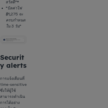
สวัสดี”*
“บิลค่าไฟ
฿1,275 จะ
ครบกำหนด
ใน 3 วัน”
Securit
y alerts
การแจ้งเตือนที่
time-sensitive
ซึ่งให้ผู้ใช้
สามารถดำเนิน
การได้อย่าง