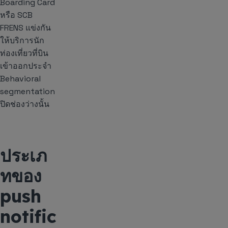
Boarding Card
หรือ SCB
FRENS แข่งกัน
ให้บริการนัก
ท่องเที่ยวที่บิน
เข้าออกประจำ
Behavioral
segmentation
ปิดช่องว่างนั้น
ประเภ
ทของ
push
notific