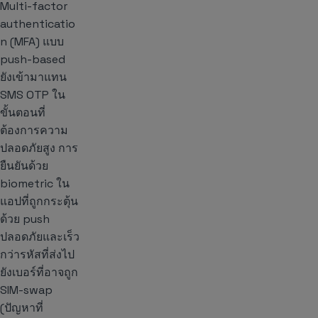
Multi-factor
authenticatio
n (MFA) แบบ
push-based
ยังเข้ามาแทน
SMS OTP ใน
ขั้นตอนที่
ต้องการความ
ปลอดภัยสูง การ
ยืนยันด้วย
biometric ใน
แอปที่ถูกกระตุ้น
ด้วย push
ปลอดภัยและเร็ว
กว่ารหัสที่ส่งไป
ยังเบอร์ที่อาจถูก
SIM-swap
(ปัญหาที่