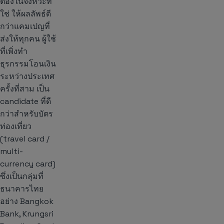
ต้องในจังหวะที่
ใช่ ให้ผลลัพธ์ดี
กว่าแคมเปญที่
ส่งให้ทุกคน ผู้ใช้
ที่เพิ่งทำ
ธุรกรรมโอนเงิน
ระหว่างประเทศ
ครั้งที่สาม เป็น
candidate ที่ดี
กว่าสำหรับบัตร
ท่องเที่ยว
(travel card /
multi-
currency card)
ซึ่งเป็นกลุ่มที่
ธนาคารไทย
อย่าง Bangkok
Bank, Krungsri