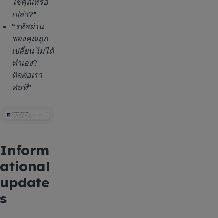
ใช่คุณหรือ
เปล่า?”
“รหัสผ่าน
ของคุณถูก
เปลี่ยน ไม่ได้
ทำเอง?
ติดต่อเรา
ทันที”
Inform
ational
update
s