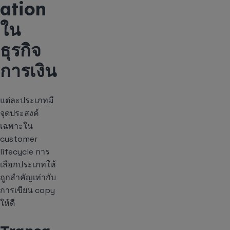
ation
ใน
ธุรกิจ
การเงิน
แต่ละประเภทมี
จุดประสงค์
เฉพาะใน
customer
lifecycle การ
เลือกประเภทให้
ถูกสำคัญเท่ากับ
การเขียน copy
ให้ดี