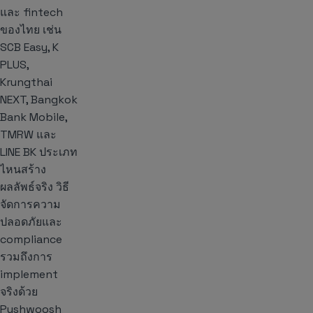
และ fintech
ของไทย เช่น
SCB Easy, K
PLUS,
Krungthai
NEXT, Bangkok
Bank Mobile,
TMRW และ
LINE BK ประเภท
ไหนสร้าง
ผลลัพธ์จริง วิธี
จัดการความ
ปลอดภัยและ
compliance
รวมถึงการ
implement
จริงด้วย
Pushwoosh