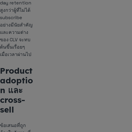
day retention
สูงกว่าผู้ที่ไม่ได้
subscribe
อย่างมีนัยสำคัญ
และความต่าง
ของ CLV จะทบ
ต้นขึ้นเรื่อยๆ
เมื่อเวลาผ่านไป
Product
adoptio
n และ
cross-
sell
ข้อเสนอที่ถูก