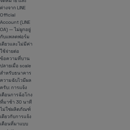
จดหมาย และ
ต่างจาก LINE
Official
Account (LINE
OA) — ไม่ผูกอยู่
กับแพลตฟอร์ม
เดียวและไม่มีค่า
ใช้จ่ายต่อ
ข้อความที่บาน
ปลายเมื่อ scale
สำหรับธนาคาร
ความฉับไวมีผล
ครับ: การแจ้ง
เตือนการฉ้อโกง
ที่มาช้า 30 นาที
ไม่ใช่ผลิตภัณฑ์
เดียวกับการแจ้ง
เตือนที่มาแบบ