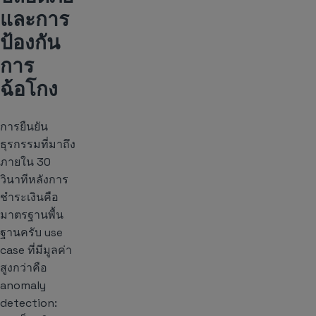
และการ
ป้องกัน
การ
ฉ้อโกง
การยืนยัน
ธุรกรรมที่มาถึง
ภายใน 30
วินาทีหลังการ
ชำระเงินคือ
มาตรฐานพื้น
ฐานครับ use
case ที่มีมูลค่า
สูงกว่าคือ
anomaly
detection: