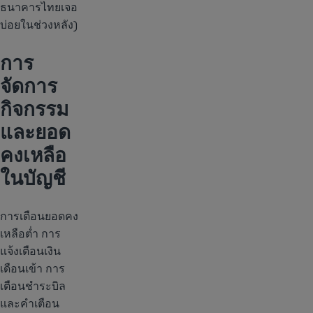
ธนาคารไทยเจอ
บ่อยในช่วงหลัง)
การ
จัดการ
กิจกรรม
และยอด
คงเหลือ
ในบัญชี
การเตือนยอดคง
เหลือต่ำ การ
แจ้งเตือนเงิน
เดือนเข้า การ
เตือนชำระบิล
และคำเตือน