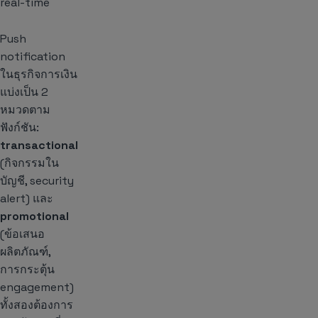
real-time
Push
notification
ในธุรกิจการเงิน
แบ่งเป็น 2
หมวดตาม
ฟังก์ชัน:
transactional
(กิจกรรมใน
บัญชี, security
alert) และ
promotional
(ข้อเสนอ
ผลิตภัณฑ์,
การกระตุ้น
engagement)
ทั้งสองต้องการ