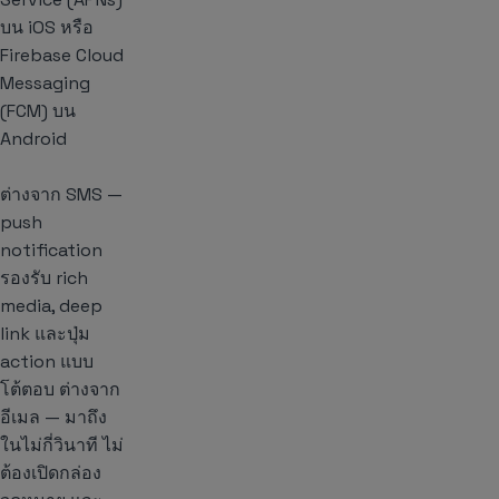
บน iOS หรือ
Firebase Cloud
Messaging
(FCM) บน
Android
ต่างจาก SMS —
push
notification
รองรับ rich
media, deep
link และปุ่ม
action แบบ
โต้ตอบ ต่างจาก
อีเมล — มาถึง
ในไม่กี่วินาที ไม่
ต้องเปิดกล่อง