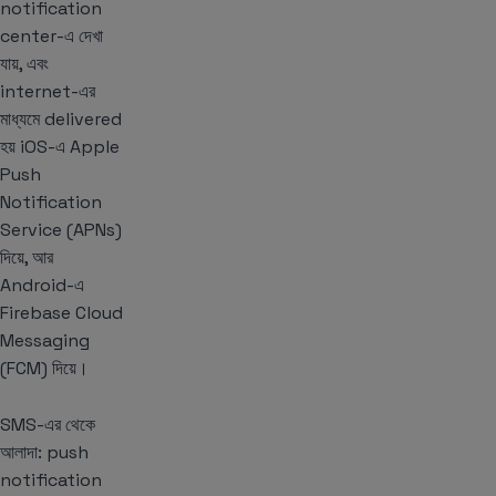
notification
center-এ দেখা
যায়, এবং
internet-এর
মাধ্যমে delivered
হয় iOS-এ Apple
Push
Notification
Service (APNs)
দিয়ে, আর
Android-এ
Firebase Cloud
Messaging
(FCM) দিয়ে।
SMS-এর থেকে
আলাদা: push
notification