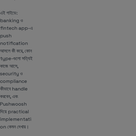
এই গাইডে:
banking ও
fintech app-এ
push
notification
আসলে কী করে, কোন
type-গুলো সত্যিই
কাজে আসে,
security ও
compliance
কীভাবে handle
করবেন, এবং
Pushwoosh
দিয়ে practical
implementati
on কেমন দেখায়।