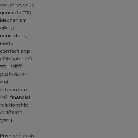
এবং বেশি revenue
generate করে।
Mechanism
জটিল না:
consistent,
useful
contact app
খোলার habit তৈরি
করে। প্রতিটি
push-দিয়ে শুরু
হওয়া
interaction
একটা financial
relationship-
কে গভীর করার
সুযোগ।
Pushwoosh-এর