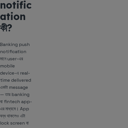
notific
ation
কী?
Banking push
notification
মানে user-এর
mobile
device-এ real-
time delivered
একটা message
— তার banking
বা fintech app-
এর মাধ্যমে। App
বন্ধ থাকলেও এটা
lock screen বা