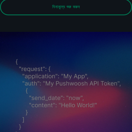
বিনামূল্যে শুরু করুন