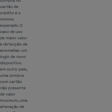
compra no
cartão de
crédito é o
mínimo
esperado. O
caso de uso
de maior valor
é detecção de
anomalias: um
login de novo
dispositivo
em outro país,
uma compra
com cartão
não presente
de valor
incomum, uma
alteração de