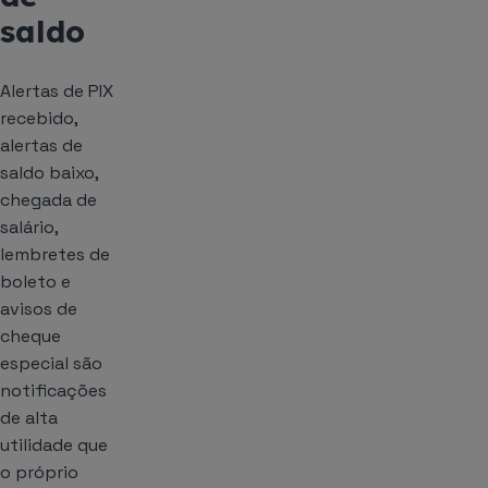
saldo
Alertas de PIX
recebido,
alertas de
saldo baixo,
chegada de
salário,
lembretes de
boleto e
avisos de
cheque
especial são
notificações
de alta
utilidade que
o próprio