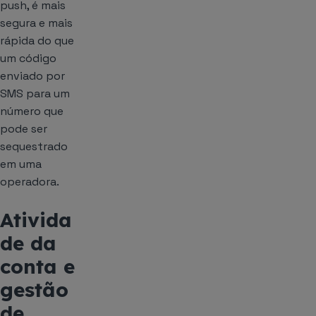
push, é mais
segura e mais
rápida do que
um código
enviado por
SMS para um
número que
pode ser
sequestrado
em uma
operadora.
Ativida
de da
conta e
gestão
de