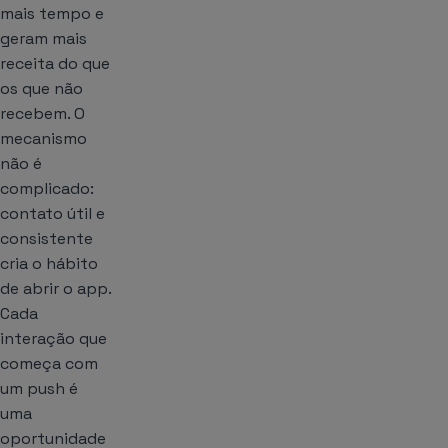
mais tempo e
geram mais
receita do que
os que não
recebem. O
mecanismo
não é
complicado:
contato útil e
consistente
cria o hábito
de abrir o app.
Cada
interação que
começa com
um push é
uma
oportunidade