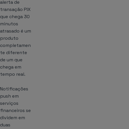
alerta de
transação PIX
que chega 30
minutos
atrasado é um
produto
completamen
te diferente
de um que
chega em
tempo real.
Notificações
push em
serviços
financeiros se
dividem em
duas