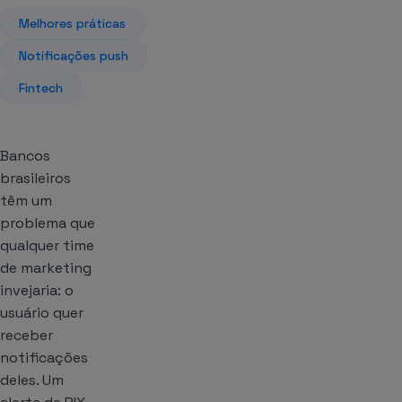
Melhores práticas
Notificações push
Fintech
Bancos
brasileiros
têm um
problema que
qualquer time
de marketing
invejaria: o
usuário quer
receber
notificações
deles. Um