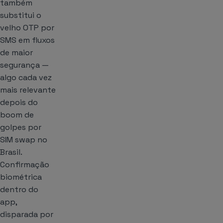
também
substitui o
velho OTP por
SMS em fluxos
de maior
segurança —
algo cada vez
mais relevante
depois do
boom de
golpes por
SIM swap no
Brasil.
Confirmação
biométrica
dentro do
app,
disparada por