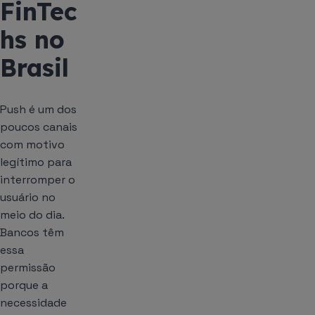
FinTec
hs no
Brasil
Push é um dos
poucos canais
com motivo
legítimo para
interromper o
usuário no
meio do dia.
Bancos têm
essa
permissão
porque a
necessidade