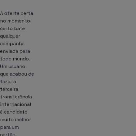
A oferta certa
no momento
certo bate
qualquer
campanha
enviada para
todo mundo.
Um usuário
que acabou de
fazer a
terceira
transferência
internacional
é candidato
muito melhor
para um
cartão