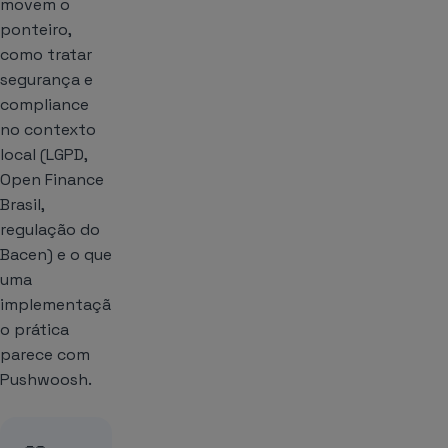
movem o
ponteiro,
como tratar
segurança e
compliance
no contexto
local (LGPD,
Open Finance
Brasil,
regulação do
Bacen) e o que
uma
implementaçã
o prática
parece com
Pushwoosh.