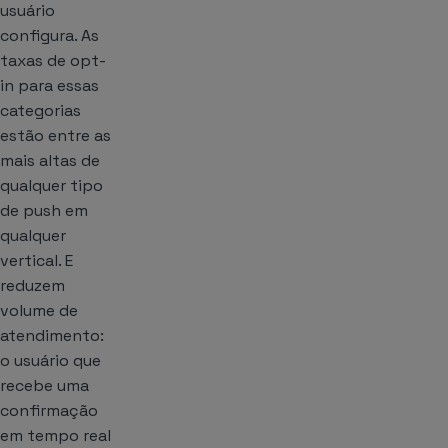
usuário
configura. As
taxas de opt-
in para essas
categorias
estão entre as
mais altas de
qualquer tipo
de push em
qualquer
vertical. E
reduzem
volume de
atendimento:
o usuário que
recebe uma
confirmação
em tempo real