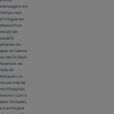
mensagem em
tempo real
entregue ao
dispositivo
móvel do
usuário
através do
app do banco
ou da FinTech.
Aparece na
tela de
bloqueio ou
na central de
notificações
mesmo com o
app fechado,
e é entregue