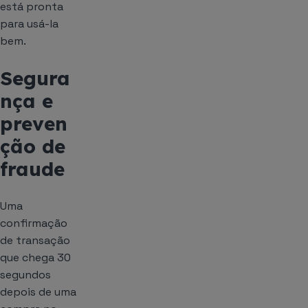
está pronta
para usá-la
bem.
Segura
nça e
preven
ção de
fraude
Uma
confirmação
de transação
que chega 30
segundos
depois de uma