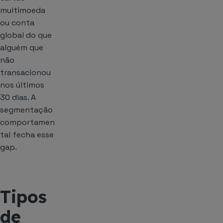
multimoeda
ou conta
global do que
alguém que
não
transacionou
nos últimos
30 dias. A
segmentação
comportamen
tal fecha esse
gap.
Tipos
de