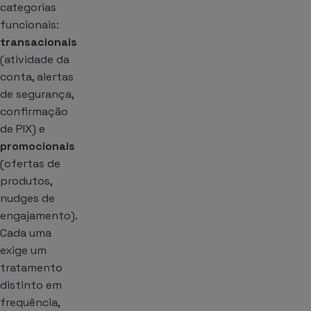
categorias
funcionais:
transacionais
(atividade da
conta, alertas
de segurança,
confirmação
de PIX) e
promocionais
(ofertas de
produtos,
nudges de
engajamento).
Cada uma
exige um
tratamento
distinto em
frequência,