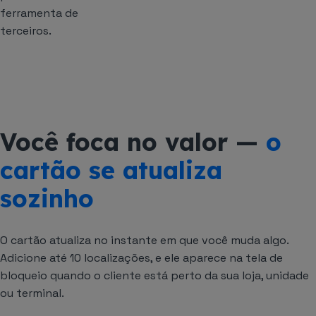
ferramenta de
terceiros.
Você foca no valor —
o
cartão se atualiza
sozinho
O cartão atualiza no instante em que você muda algo.
Adicione até 10 localizações, e ele aparece na tela de
bloqueio quando o cliente está perto da sua loja, unidade
ou terminal.