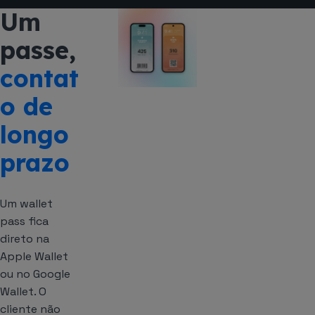
Um
passe,
contat
o de
longo
prazo
Um wallet
pass fica
direto na
Apple Wallet
ou no Google
Wallet. O
cliente não