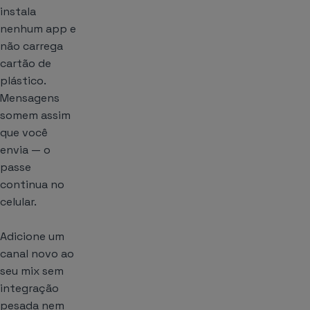
instala
nenhum app e
não carrega
cartão de
plástico.
Mensagens
somem assim
que você
envia — o
passe
continua no
celular.
Adicione um
canal novo ao
seu mix sem
integração
pesada nem