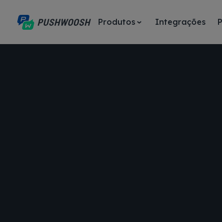
Produtos
Integrações