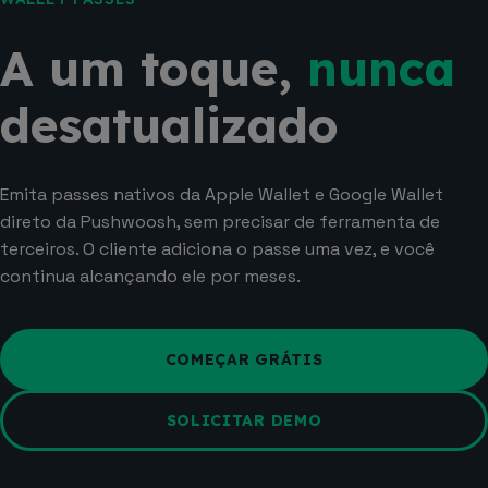
A um toque,
nunca
desatualizado
Emita passes nativos da Apple Wallet e Google Wallet
direto da Pushwoosh, sem precisar de ferramenta de
terceiros. O cliente adiciona o passe uma vez, e você
continua alcançando ele por meses.
COMEÇAR GRÁTIS
SOLICITAR DEMO