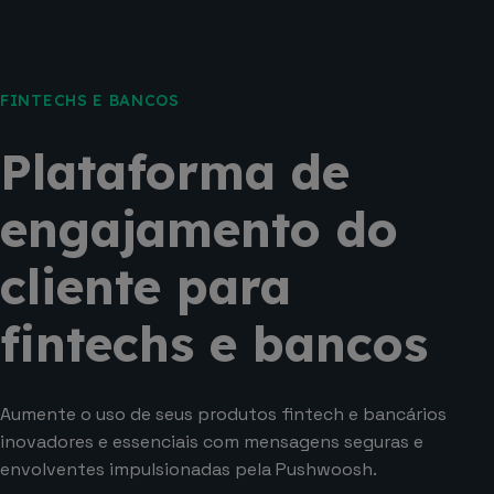
FINTECHS E BANCOS
Plataforma de
engajamento do
cliente para
fintechs e bancos
Aumente o uso de seus produtos fintech e bancários
inovadores e essenciais com mensagens seguras e
envolventes impulsionadas pela Pushwoosh.