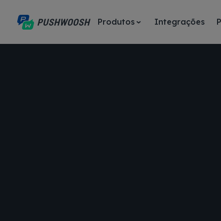
Produtos
Integrações