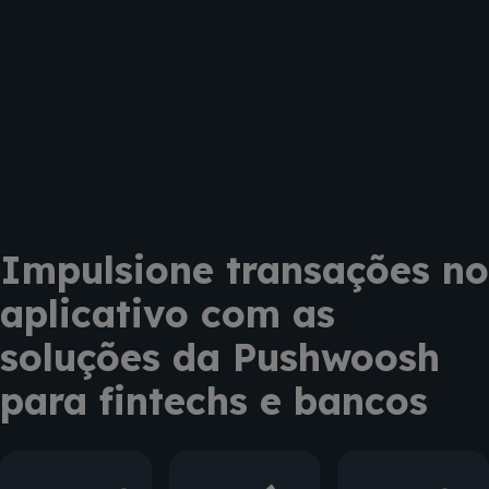
Impulsione transações no
aplicativo com as
soluções da Pushwoosh
para fintechs e bancos