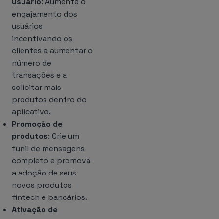
usuário
: Aumente o
engajamento dos
usuários
incentivando os
clientes a aumentar o
número de
transações e a
solicitar mais
produtos dentro do
aplicativo.
Promoção de
produtos
: Crie um
funil de mensagens
completo e promova
a adoção de seus
novos produtos
fintech e bancários.
Ativação de