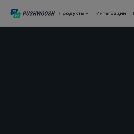
Продукты
Интеграции