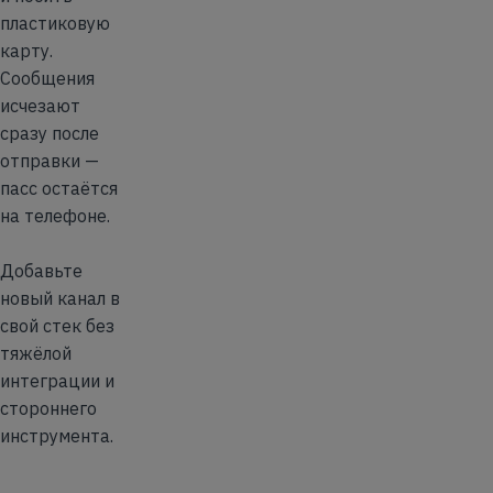
пластиковую
карту.
Сообщения
исчезают
сразу после
отправки —
пасс остаётся
на телефоне.
Добавьте
новый канал в
свой стек без
тяжёлой
интеграции и
стороннего
инструмента.