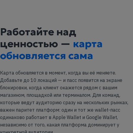
Работайте над
ценностью —
карта
обновляется сама
Карта обновляется в момент, когда вы её меняете.
Добавьте до 10 локаций — и пасс появится на экране
блокировки, когда клиент окажется рядом с вашим
магазином, площадкой или терминалом. Для команд,
которые ведут аудиторию сразу на нескольких рынках,
важен паритет платформ: один и тот же wallet-пасс
одинаково работает в Apple Wallet и Google Wallet,
независимо от того, какая платформа доминирует у
конкретной аудитории.