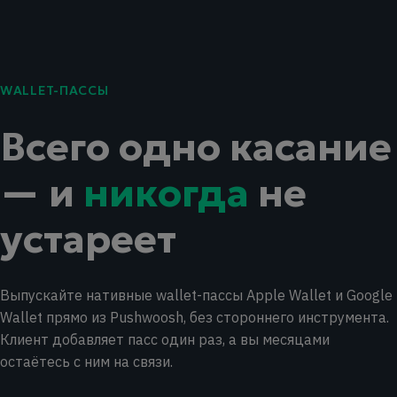
WALLET-ПАССЫ
Всего одно касание
— и
никогда
не
устареет
Выпускайте нативные wallet-пассы Apple Wallet и Google
Wallet прямо из Pushwoosh, без стороннего инструмента.
Клиент добавляет пасс один раз, а вы месяцами
остаётесь с ним на связи.