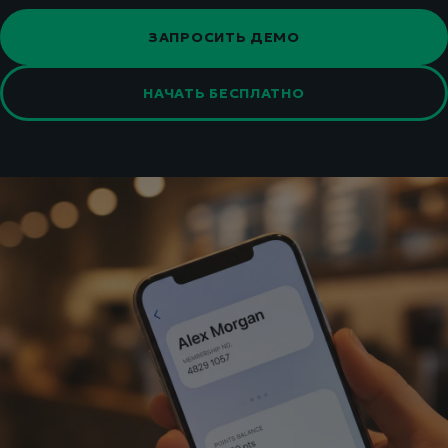
ЗАПРОСИТЬ ДЕМО
НАЧАТЬ БЕСПЛАТНО