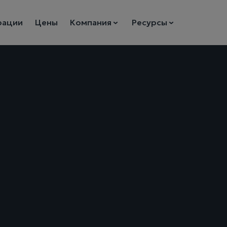
рации
Цены
Компания
Ресурсы