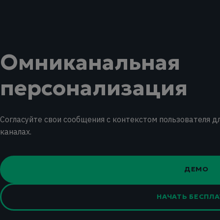
Омниканальная
персонализация
Согласуйте свои сообщения с контекстом пользователя д
каналах.
ДЕМО
НАЧАТЬ БЕСПЛ