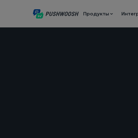
Продукты
Интег