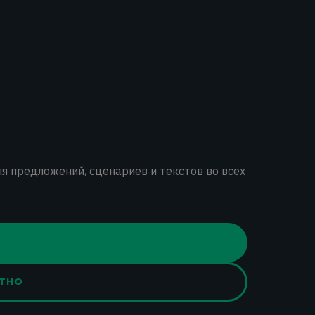
ля предложений, сценариев и текстов во всех
АТНО