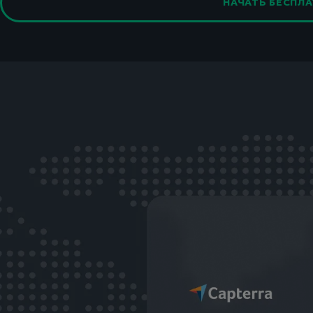
НАЧАТЬ БЕСПЛ