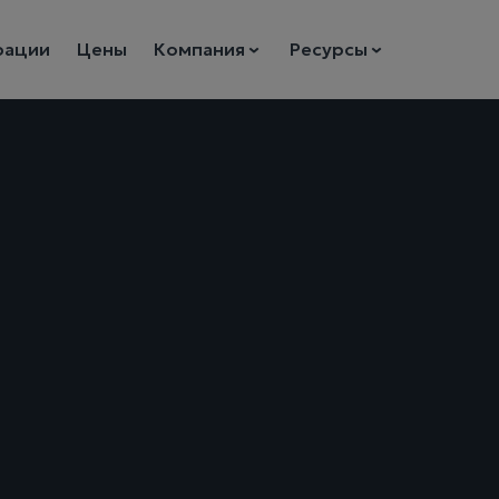
рации
Цены
Компания
Ресурсы