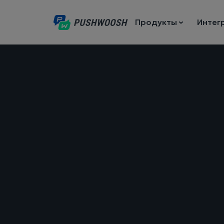
Продукты
Интег