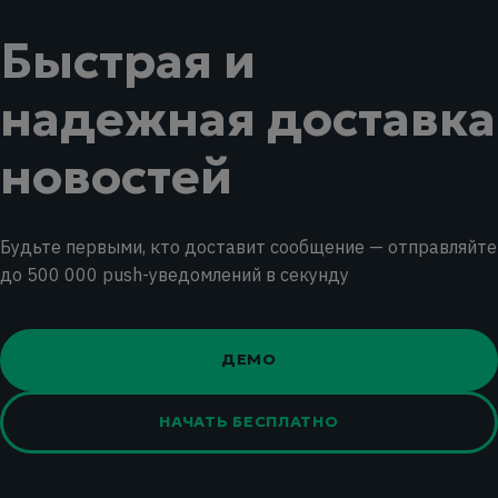
Быстрая и
надежная доставка
новостей
Будьте первыми, кто доставит сообщение — отправляйте
до 500 000 push-уведомлений в секунду
ДЕМО
НАЧАТЬ БЕСПЛАТНО