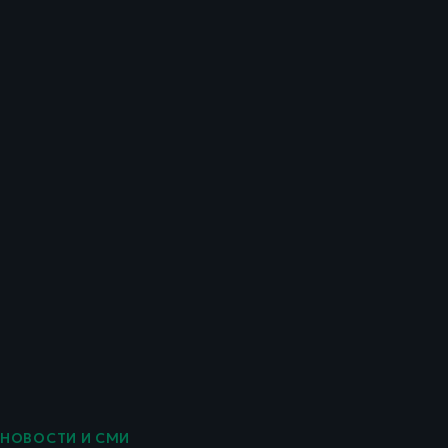
НОВОСТИ И СМИ