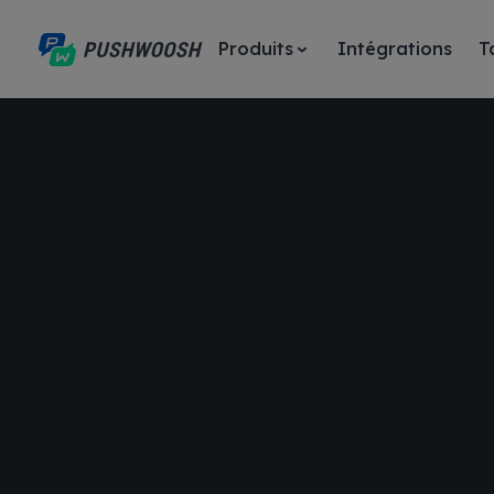
Produits
Intégrations
T