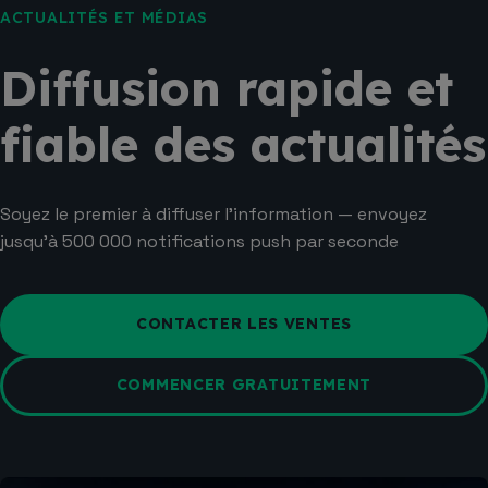
ACTUALITÉS ET MÉDIAS
Diffusion rapide et
fiable des actualités
Soyez le premier à diffuser l'information — envoyez
jusqu'à 500 000 notifications push par seconde
CONTACTER LES VENTES
COMMENCER GRATUITEMENT