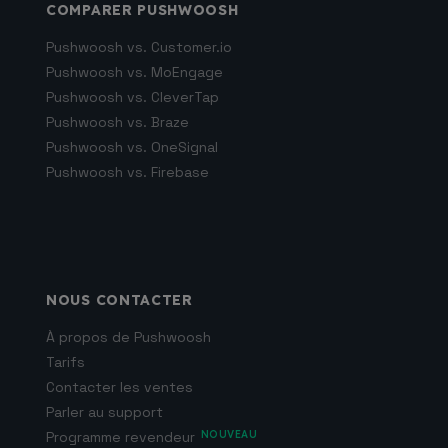
COMPARER PUSHWOOSH
Pushwoosh vs. Customer.io
Pushwoosh vs. MoEngage
Pushwoosh vs. CleverTap
Pushwoosh vs. Braze
Pushwoosh vs. OneSignal
Pushwoosh vs. Firebase
NOUS CONTACTER
À propos de Pushwoosh
Tarifs
Contacter les ventes
Parler au support
Programme revendeur
NOUVEAU