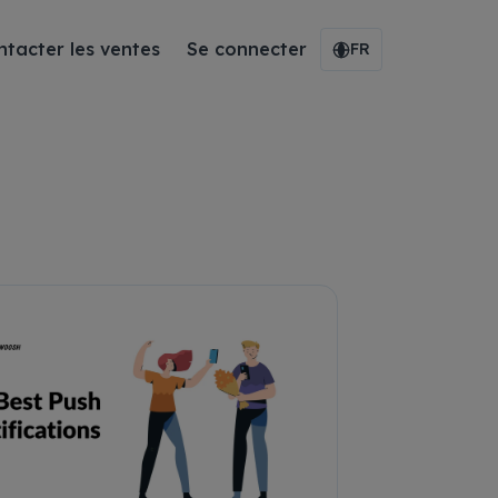
ntacter les ventes
Se connecter
FR