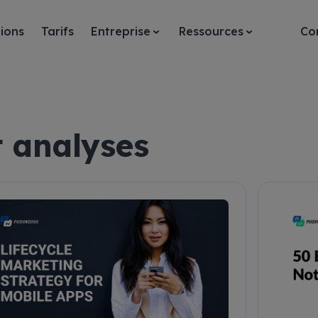
ions
Tarifs
Entreprise
Ressources
Co
 analyses