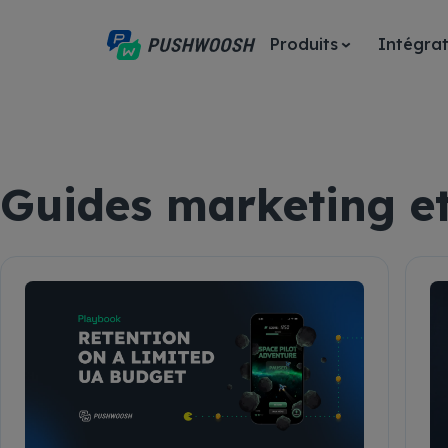
Produits
Intégrat
Guides marketing et