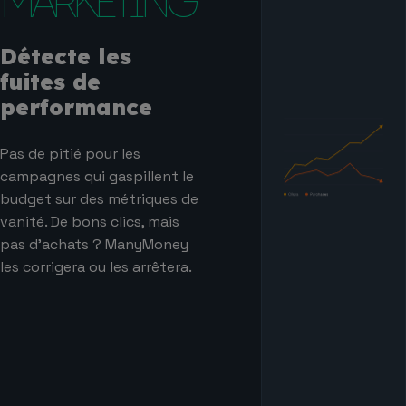
MARKETING
Détecte les
fuites de
performance
Pas de pitié pour les
campagnes qui gaspillent le
budget sur des métriques de
vanité. De bons clics, mais
pas d’achats ? ManyMoney
les corrigera ou les arrêtera.