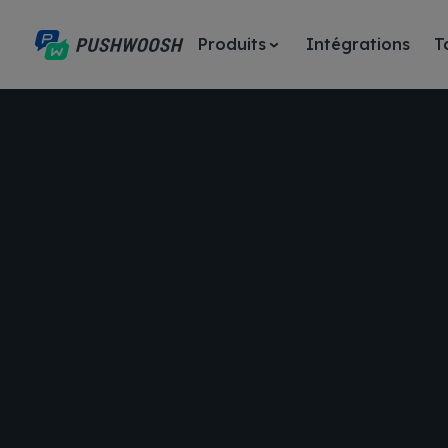
Produits
Intégrations
T