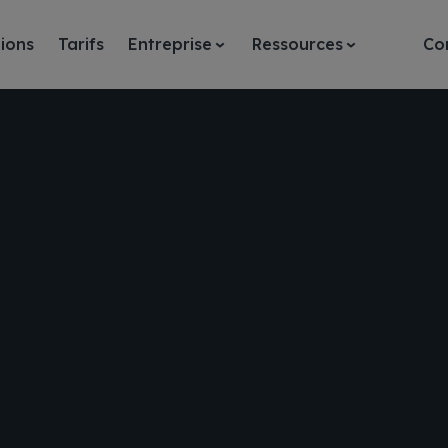
ions
Tarifs
Entreprise
Ressources
Co