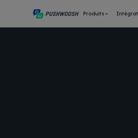
Produits
Intégrat