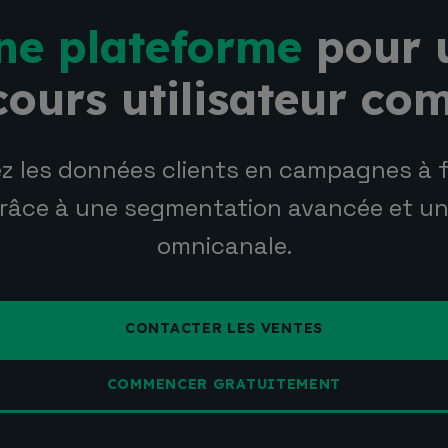
ne plateforme
pour 
ours utilisateur co
z les données clients en campagnes à f
râce à une segmentation avancée et u
omnicanale.
CONTACTER LES VENTES
COMMENCER GRATUITEMENT