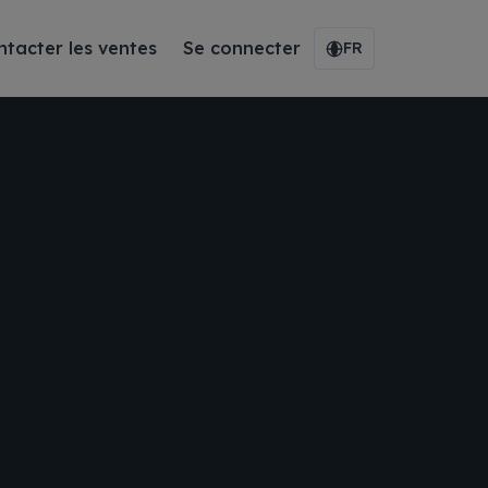
ntacter les ventes
Se connecter
FR