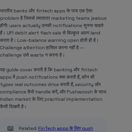
भारतीय banks और fintech apps के पास एक ऐसा
problem है जिससे ज़्यादातर marketing teams jealous
होंगी: users actually उनकी notifications सुनना चाहते
हैं। UPI debit alert flash sale से बिल्कुल अलग land
करता है। Low-balance warning open होती ही है।
Challenge attention हासिल करना नहीं है —
challenge उसे waste न करना है।
यह guide cover करती है कि banking और fintech
apps में push notifications क्या करती हैं, कौन सी
types real outcomes drive करती हैं, security और
compliance कैसे handle करें, और Pushwoosh के साथ
Indian market के लिए practical implementation
कैसी दिखती है।
📖
Related:
FinTech apps के लिए push