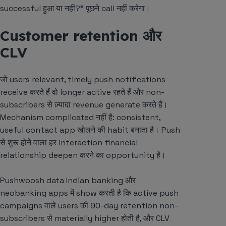
successful हुआ या नहीं?” पूछने call नहीं करेगा।
Customer retention और
CLV
जो users relevant, timely push notifications
receive करते हैं वो longer active रहते हैं और non-
subscribers से ज़्यादा revenue generate करते हैं।
Mechanism complicated नहीं है: consistent,
useful contact app खोलने की habit बनाता है। Push
से शुरू होने वाला हर interaction financial
relationship deepen करने का opportunity है।
Pushwoosh data Indian banking और
neobanking apps में show करती है कि active push
campaigns वाले users की 90-day retention non-
subscribers से materially higher होती है, और CLV