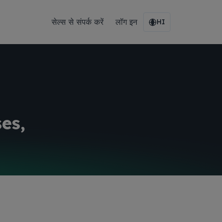
सेल्स से संपर्क करें
लॉग इन
HI
ses,