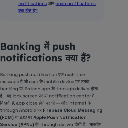
notifications
और
push notifications
क्या होते हैं?
Banking में push
notifications क्या हैं?
Banking push notification एक real-time
message है जो user के mobile device पर उनके
banking या fintech app के through deliver होता
है। यह lock screen पर या notification center में
दिखती है, app close होने पर भी — और internet के
through Android पर
Firebase Cloud Messaging
(FCM)
या iOS पर
Apple Push Notification
Service (APNs)
के through deliver होती है। भारतीय