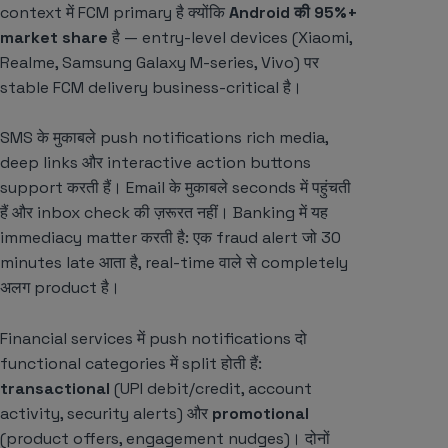
context में FCM primary है क्योंकि
Android की 95%+
market share
है — entry-level devices (Xiaomi,
Realme, Samsung Galaxy M-series, Vivo) पर
stable FCM delivery business-critical है।
SMS के मुकाबले push notifications rich media,
deep links और interactive action buttons
support करती हैं। Email के मुकाबले seconds में पहुंचती
हैं और inbox check की ज़रूरत नहीं। Banking में यह
immediacy matter करती है: एक fraud alert जो 30
minutes late आता है, real-time वाले से completely
अलग product है।
Financial services में push notifications दो
functional categories में split होती हैं:
transactional
(UPI debit/credit, account
activity, security alerts) और
promotional
(product offers, engagement nudges)। दोनों