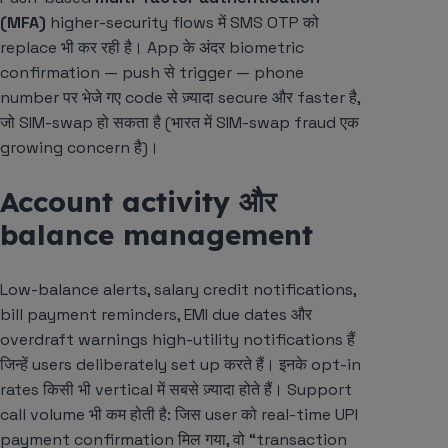
(MFA)
higher-security flows में SMS OTP को
replace भी कर रही है। App के अंदर biometric
confirmation — push से trigger — phone
number पर भेजे गए code से ज़्यादा secure और faster है,
जो SIM-swap हो सकता है (भारत में SIM-swap fraud एक
growing concern है)।
Account activity और
balance management
Low-balance alerts, salary credit notifications,
bill payment reminders, EMI due dates और
overdraft warnings high-utility notifications हैं
जिन्हें users deliberately set up करते हैं। इनके opt-in
rates किसी भी vertical में सबसे ज़्यादा होते हैं। Support
call volume भी कम होती है: जिस user को real-time UPI
payment confirmation मिल गया, वो “transaction