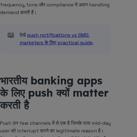
frequency, tone और compliance में अलग handling
demand करती हैं।
📖
देखें
push notifications vs SMS:
marketers के लिए practical guide
.
भारतीय banking apps
के लिए push क्यों matter
करती है
Push उन few channels में से एक है जिनके पास mid-day
user को interrupt करने का legitimate reason है।