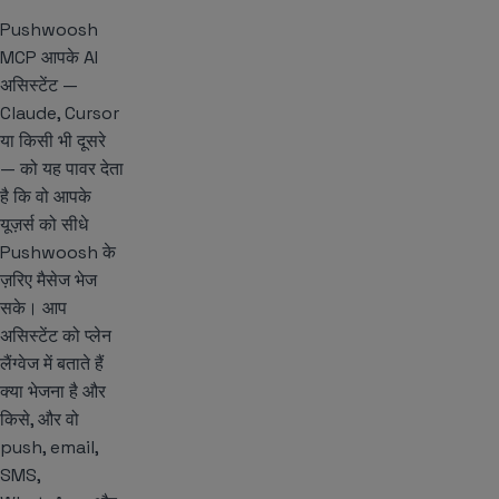
Pushwoosh
MCP आपके AI
असिस्टेंट —
Claude, Cursor
या किसी भी दूसरे
— को यह पावर देता
है कि वो आपके
यूज़र्स को सीधे
Pushwoosh के
ज़रिए मैसेज भेज
सके। आप
असिस्टेंट को प्लेन
लैंग्वेज में बताते हैं
क्या भेजना है और
किसे, और वो
push, email,
SMS,