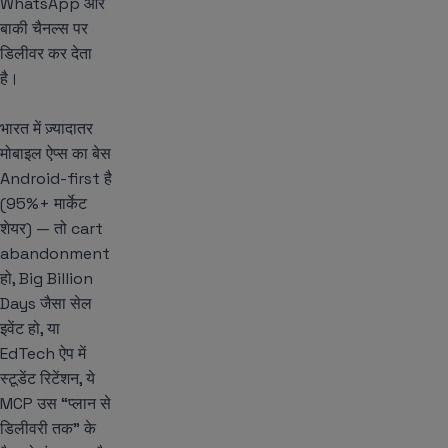
WhatsApp और
बाकी चैनल्स पर
डिलीवर कर देता
है।
भारत में ज़्यादातर
मोबाइल ऐप्स का बेस
Android-first है
(95%+ मार्केट
शेयर) — तो cart
abandonment
हो, Big Billion
Days जैसा सेल
इवेंट हो, या
EdTech ऐप में
स्टूडेंट रिटेंशन, ये
MCP उस “प्लान से
डिलीवरी तक” के