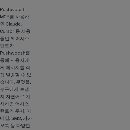
Pushwoosh
MCP를 사용하
면 Claude,
Cursor 등 사용
중인 AI 어시스
턴트가
Pushwoosh를
통해 사용자에
게 메시지를 직
접 발송할 수 있
습니다. 무엇을,
누구에게 보낼
지 자연어로 지
시하면 어시스
턴트가 푸시, 이
메일, SMS, 카카
오톡 등 다양한