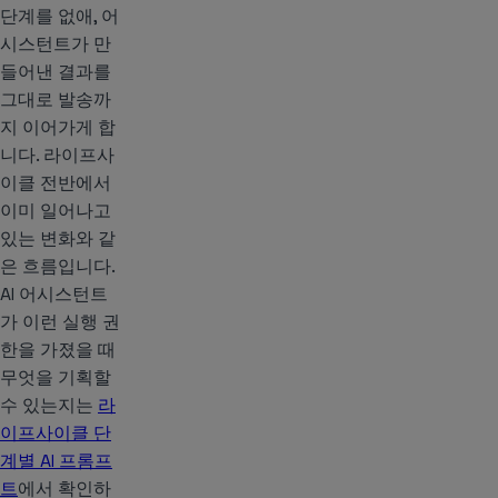
단계를 없애, 어
시스턴트가 만
들어낸 결과를
그대로 발송까
지 이어가게 합
니다. 라이프사
이클 전반에서
이미 일어나고
있는 변화와 같
은 흐름입니다.
AI 어시스턴트
가 이런 실행 권
한을 가졌을 때
무엇을 기획할
수 있는지는
라
이프사이클 단
계별 AI 프롬프
트
에서 확인하