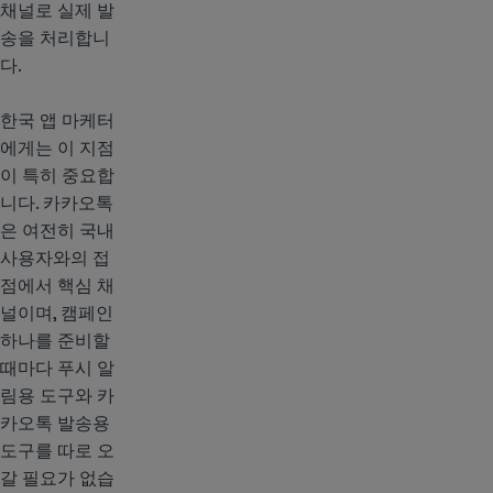
채널로 실제 발
송을 처리합니
다.
한국 앱 마케터
에게는 이 지점
이 특히 중요합
니다. 카카오톡
은 여전히 국내
사용자와의 접
점에서 핵심 채
널이며, 캠페인
하나를 준비할
때마다 푸시 알
림용 도구와 카
카오톡 발송용
도구를 따로 오
갈 필요가 없습