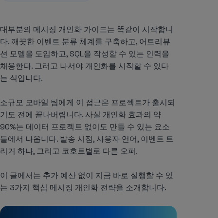
대부분의 메시징 개인화 가이드는 똑같이 시작합니
다. 깨끗한 이벤트 분류 체계를 구축하고, 어트리뷰
션 모델을 도입하고, SQL을 작성할 수 있는 인력을
채용한다. 그러고 나서야 개인화를 시작할 수 있다
는 식입니다.
소규모 모바일 팀에게 이 접근은 프로젝트가 출시되
기도 전에 끝나버립니다. 사실 개인화 효과의 약
90%는 데이터 프로젝트 없이도 만들 수 있는 요소
들에서 나옵니다. 발송 시점, 사용자 언어, 이벤트 트
리거 하나, 그리고 코호트별로 다른 오퍼.
이 글에서는 추가 예산 없이 지금 바로 실행할 수 있
는 3가지 핵심 메시징 개인화 전략을 소개합니다.