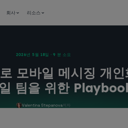
회사
리소스
2026년 5월 18일 · 9 분 소요
으로 모바일 메시징 개
일 팀을 위한 Playboo
Valentina Stepanova
저자