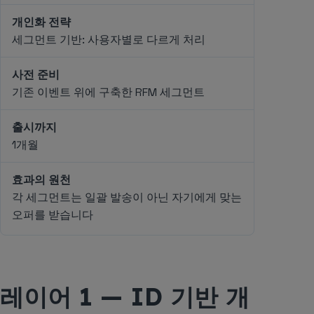
개인화 전략
세그먼트 기반: 사용자별로 다르게 처리
사전 준비
기존 이벤트 위에 구축한 RFM 세그먼트
출시까지
1개월
효과의 원천
각 세그먼트는 일괄 발송이 아닌 자기에게 맞는
오퍼를 받습니다
레이어 1 — ID 기반 개