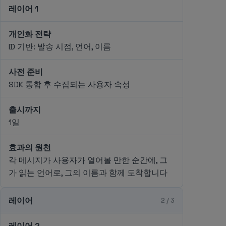
레이어 1
개인화 전략
ID 기반: 발송 시점, 언어, 이름
사전 준비
SDK 통합 후 수집되는 사용자 속성
출시까지
1일
효과의 원천
각 메시지가 사용자가 열어볼 만한 순간에, 그
가 읽는 언어로, 그의 이름과 함께 도착합니다
레이어
2 / 3
레이어 2