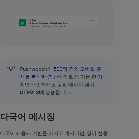
💡
Pushwoosh가
500억 건의 모바일 푸
시를 분석한 연구
에 따르면, 이름 한 가
지만 개인화해도 동일 메시지 대비
CTR이 2배
상승합니다.
다국어 메시징
다국어 사용자 기반을 가지고 계시다면, 영어 전용