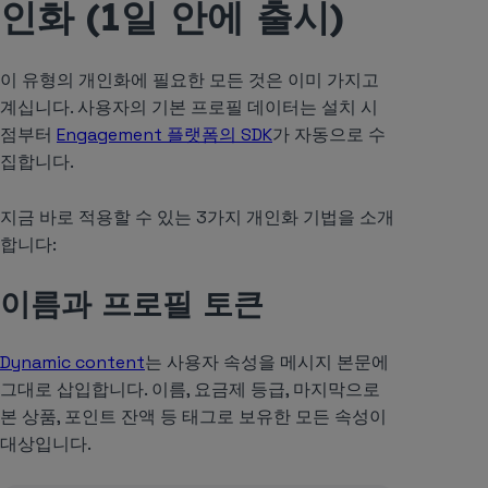
인화 (1일 안에 출시)
이 유형의 개인화에 필요한 모든 것은 이미 가지고
계십니다. 사용자의 기본 프로필 데이터는 설치 시
점부터
Engagement 플랫폼의 SDK
가 자동으로 수
집합니다.
지금 바로 적용할 수 있는 3가지 개인화 기법을 소개
합니다:
이름과 프로필 토큰
Dynamic content
는 사용자 속성을 메시지 본문에
그대로 삽입합니다. 이름, 요금제 등급, 마지막으로
본 상품, 포인트 잔액 등 태그로 보유한 모든 속성이
대상입니다.