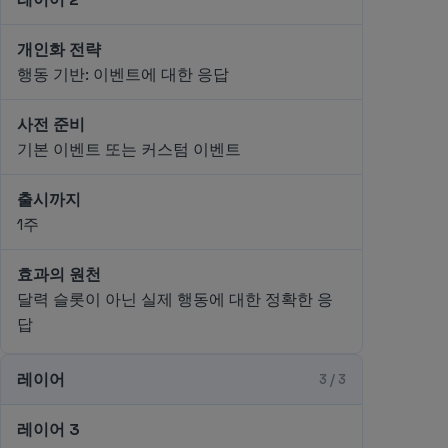
개인화 전략
행동 기반: 이벤트에 대한 응답
사전 준비
기본 이벤트 또는 커스텀 이벤트
출시까지
1주
효과의 원천
달력 슬롯이 아닌 실제 행동에 대한 정확한 응
답
레이어
3 / 3
레이어 3