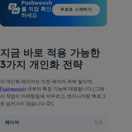
Pushwoosh
를 직접 확인
무료로 시작하기
하세요
지금 바로 적용 가능한
3가지 개인화 전략
각 개인화 레이어는 이전 레이어 위에 쌓이며,
Pushwoosh
내부의 특정 기능에 매핑됩니다 (그래
서 작업이 마케팅팀에 머무르고, 엔지니어링 백로그
로 넘어가지 않습니다 😉).
레이어
1 / 3