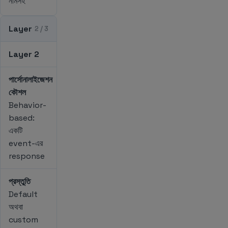
নামসহ
Layer
2 / 3
Layer 2
পার্সোনালাইজেশন
কৌশল
Behavior-
based:
একটি
event-এর
response
প্রস্তুতি
Default
অথবা
custom