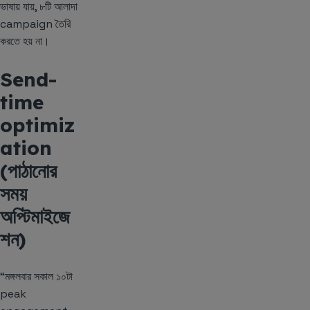
ভাষায় যায়, ৮টি আলাদা
campaign তৈরি
করতে হয় না।
Send-
time
optimiz
ation
(পাঠানোর
সময়
অপ্টিমাইজে
শন)
“মঙ্গলবার সকাল ১০টা
peak