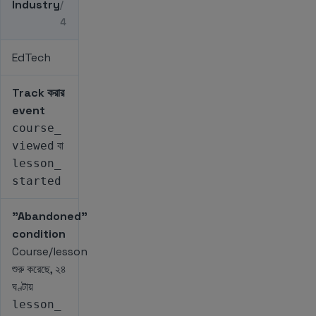
Industry
/
4
EdTech
Track করার
event
course_
বা
viewed
lesson_
started
"Abandoned"
condition
Course/lesson
শুরু করেছে, ২৪
ঘণ্টায়
lesson_