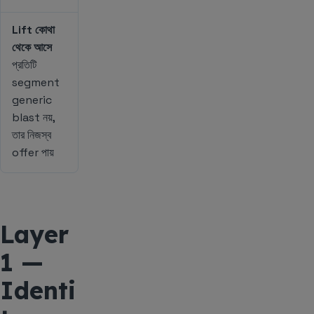
Lift কোথা
থেকে আসে
প্রতিটি
segment
generic
blast নয়,
তার নিজস্ব
offer পায়
Layer
1 —
Identi