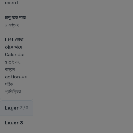
event
চালু হতে সময়
১ সপ্তাহ
Lift কোথা
থেকে আসে
Calendar
slot নয়,
বাস্তব
action-এর
সঠিক
প্রতিক্রিয়া
Layer
3 / 3
Layer 3