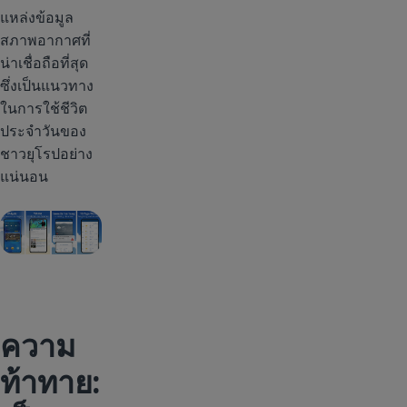
แหล่งข้อมูล
สภาพอากาศที่
น่าเชื่อถือที่สุด
ซึ่งเป็นแนวทาง
ในการใช้ชีวิต
ประจำวันของ
ชาวยุโรปอย่าง
แน่นอน
ความ
ท้าทาย: