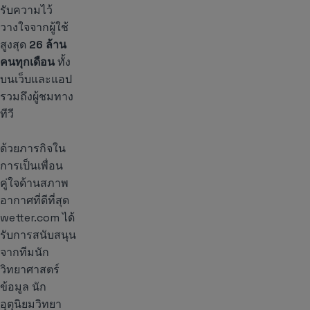
รับความไว้
วางใจจากผู้ใช้
สูงสุด
26 ล้าน
คนทุกเดือน
ทั้ง
บนเว็บและแอป
รวมถึงผู้ชมทาง
ทีวี
ด้วยภารกิจใน
การเป็นเพื่อน
คู่ใจด้านสภาพ
อากาศที่ดีที่สุด
wetter.com ได้
รับการสนับสนุน
จากทีมนัก
วิทยาศาสตร์
ข้อมูล นัก
อุตุนิยมวิทยา