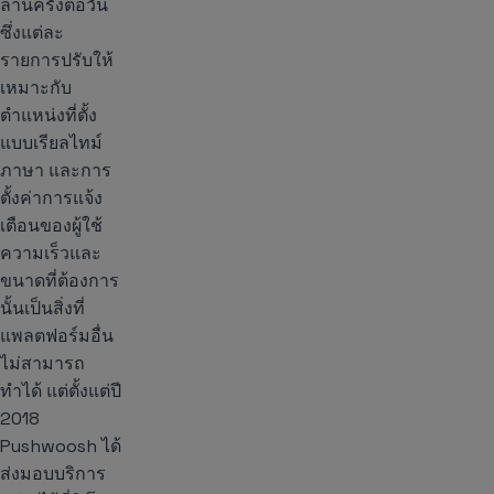
ล้านครั้งต่อวัน
ซึ่งแต่ละ
รายการปรับให้
เหมาะกับ
ตำแหน่งที่ตั้ง
แบบเรียลไทม์
ภาษา และการ
ตั้งค่าการแจ้ง
เตือนของผู้ใช้
ความเร็วและ
ขนาดที่ต้องการ
นั้นเป็นสิ่งที่
แพลตฟอร์มอื่น
ไม่สามารถ
ทำได้ แต่ตั้งแต่ปี
2018
Pushwoosh ได้
ส่งมอบบริการ