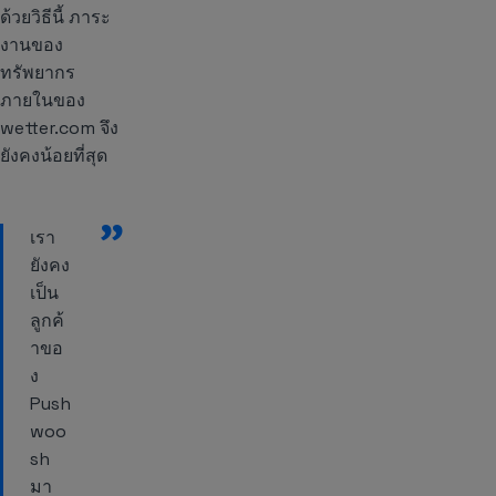
ด้วยวิธีนี้ ภาระ
งานของ
ทรัพยากร
ภายในของ
wetter.com จึง
ยังคงน้อยที่สุด
”
เรา
ยังคง
เป็น
ลูกค้
าขอ
ง
Push
woo
sh
มา