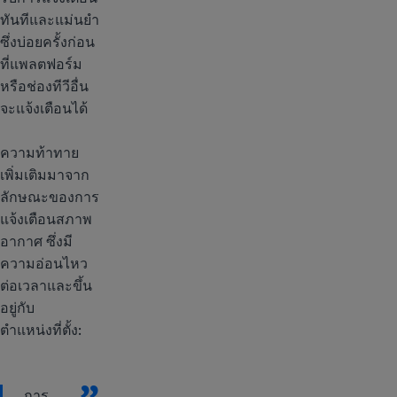
ทันทีและแม่นยำ
ซึ่งบ่อยครั้งก่อน
ที่แพลตฟอร์ม
หรือช่องทีวีอื่น
จะแจ้งเตือนได้
ความท้าทาย
เพิ่มเติมมาจาก
ลักษณะของการ
แจ้งเตือนสภาพ
อากาศ ซึ่งมี
ความอ่อนไหว
ต่อเวลาและขึ้น
อยู่กับ
ตำแหน่งที่ตั้ง:
การ