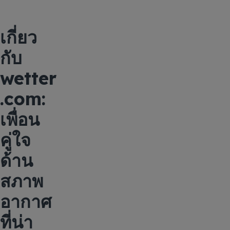
เกี่ยว
กับ
wetter
.com:
เพื่อน
คู่ใจ
ด้าน
สภาพ
อากาศ
ที่น่า