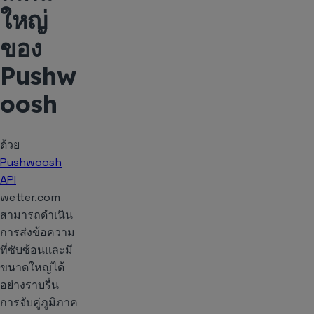
ใหญ่
ของ
Pushw
oosh
ด้วย
Pushwoosh
API
wetter.com
สามารถดำเนิน
การส่งข้อความ
ที่ซับซ้อนและมี
ขนาดใหญ่ได้
อย่างราบรื่น
การจับคู่ภูมิภาค