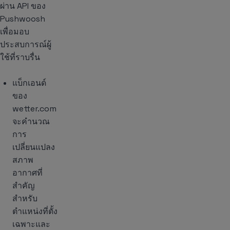
ผ่าน API ของ
Pushwoosh
เพื่อมอบ
ประสบการณ์ผู้
ใช้ที่ราบรื่น
แบ็กเอนด์
ของ
wetter.com
จะคำนวณ
การ
เปลี่ยนแปลง
สภาพ
อากาศที่
สำคัญ
สำหรับ
ตำแหน่งที่ตั้ง
เฉพาะและ