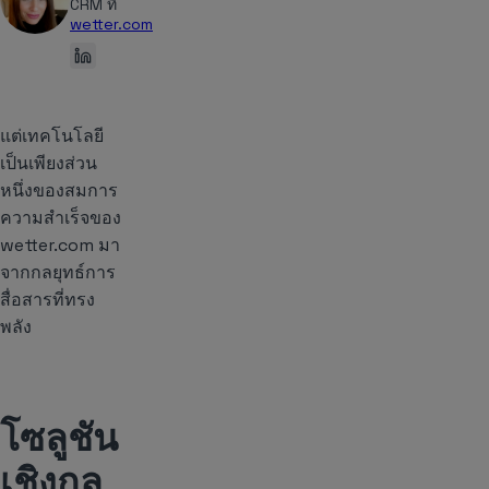
CRM ที่
wetter.com
แต่เทคโนโลยี
เป็นเพียงส่วน
หนึ่งของสมการ
ความสำเร็จของ
wetter.com มา
จากกลยุทธ์การ
สื่อสารที่ทรง
พลัง
โซลูชัน
เชิงกล