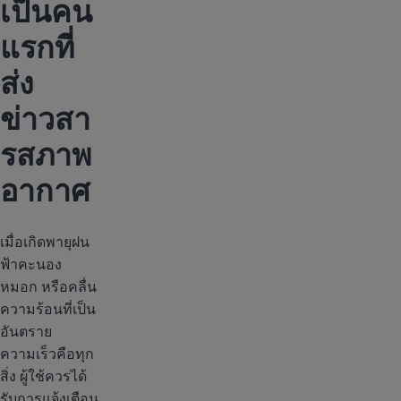
เป็นคน
แรกที่
ส่ง
ข่าวสา
รสภาพ
อากาศ
เมื่อเกิดพายุฝน
ฟ้าคะนอง
หมอก หรือคลื่น
ความร้อนที่เป็น
อันตราย
ความเร็วคือทุก
สิ่ง ผู้ใช้ควรได้
รับการแจ้งเตือน