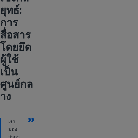
ยุทธ์:
การ
สื่อสาร
โดยยึด
ผู้ใช้
เป็น
ศูนย์กล
าง
”
เรา
มอง
ว่ากา