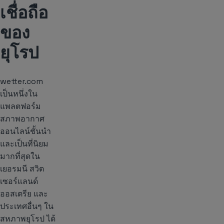
เชื่อถือ
ของ
ยุโรป
wetter.com
เป็นหนึ่งใน
แพลตฟอร์ม
สภาพอากาศ
ออนไลน์ชั้นนำ
และเป็นที่นิยม
มากที่สุดใน
เยอรมนี สวิต
เซอร์แลนด์
ออสเตรีย และ
ประเทศอื่นๆ ใน
สหภาพยุโรป ได้