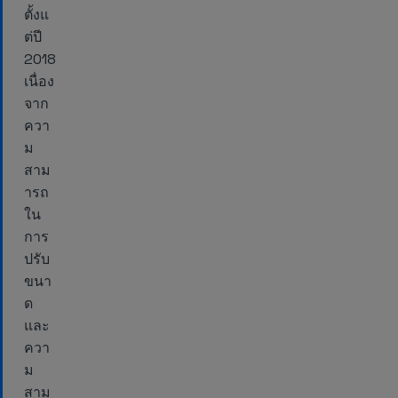
ตั้งแ
ต่ปี
2018
เนื่อง
จาก
ควา
ม
สาม
ารถ
ใน
การ
ปรับ
ขนา
ด
และ
ควา
ม
สาม