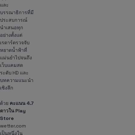
และ
บรรณาธิการที่มี
ประสบการณ์
นำเสนอทุก
อย่างตั้งแต่
เรดาร์ตรวจจับ
หยาดน้ำฟ้าที่
แม่นยำไปจนถึง
เว็บแคมสด
ระดับ HD และ
บทความแนะนำ
เชิงลึก
ด้วย
คะแนน 4.7
ดาวใน Play
Store
wetter.com
เป็นหนึ่งใน