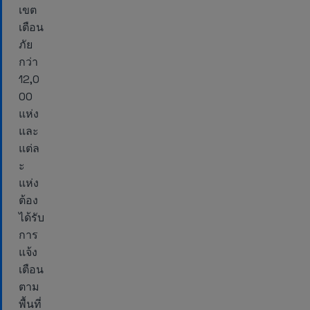
เขต
เตือน
ภัย
กว่า
12,0
00
แห่ง
และ
แต่ล
ะ
แห่ง
ต้อง
ได้รับ
การ
แจ้ง
เตือน
ตาม
พื้นที่