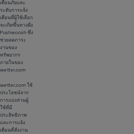
เตือนภัยและ
ระดับการแจ้ง
เตือนที่ผู้ใช้เลือก
จะเกิดขึ้นทางฝั่ง
Pushwoosh ซึ่ง
ช่วยลดภาระ
งานของ
ทรัพยากร
ภายในของ
wetter.com
wetter.com ใช้
ประโยชน์จาก
การแบ่งส่วนผู้
ใช้ที่มี
ประสิทธิภาพ
และการแจ้ง
เตือนที่สั่งงาน