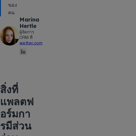
ของ
ตน
Marina
Hertle
ผู้จัดการ
CRM ที่
wetter.com
สิ่งที่
แพลตฟ
อร์มกา
รมีส่วน