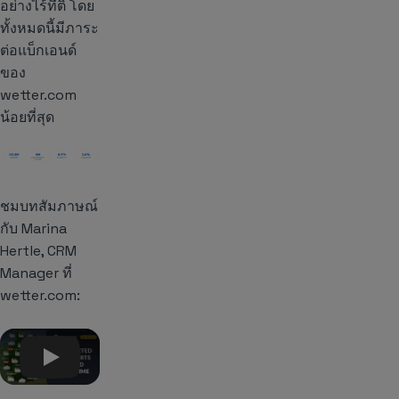
อย่างไร้ที่ติ โดย
ทั้งหมดนี้มีภาระ
ต่อแบ็กเอนด์
ของ
wetter.com
น้อยที่สุด
ชมบทสัมภาษณ์
กับ Marina
Hertle, CRM
Manager ที่
wetter.com:
Play