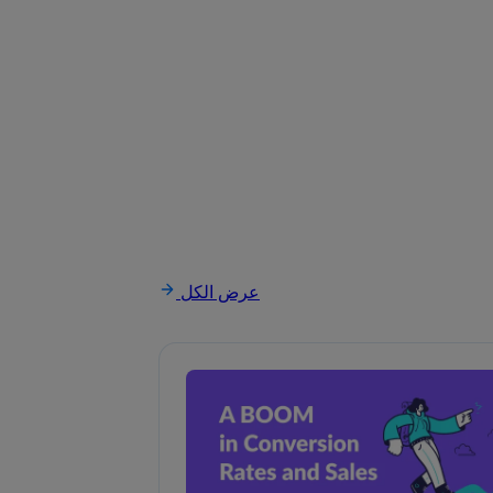
عرض الكل