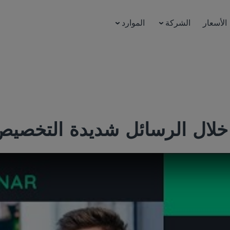
الأسعار
الشركة
الموارد
ال الرسائل شديدة التخصيص مع oosh