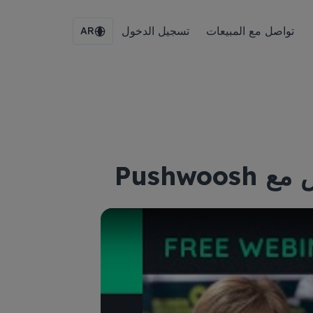
تواصل مع المبيعات
تسجيل الدخول
AR
Pushw