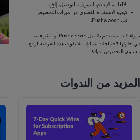
الألعاب، الإعلام، التمويل، التوصيل، إلخ).
كيفية الاستفادة القصوى من ميزات التخصيص
في Pushwoosh.
سواء كنت تستخدم بالفعل Pushwoosh أو تفكر فقط
في حلولها لاحتياجات عملك، فلا تفوت هذه الفرصة لرفع
مستوى التخصيص لديك!
المزيد من الندوات