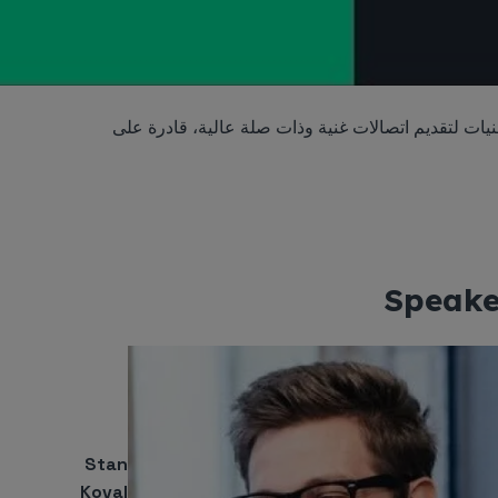
ص في الأدوات والتقنيات لتقديم اتصالات غنية وذات صلة عالية، قادرة على
Speake
Stan
Koval