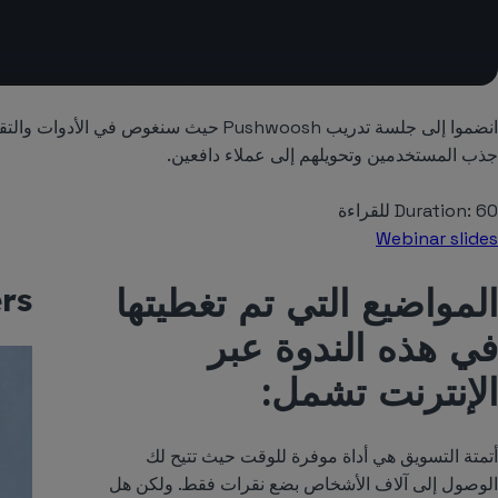
انضموا إلى جلسة تدريب Pushwoosh حيث سنغو
جذب المستخدمين وتحويلهم إلى عملاء دافعين.
Duration: 60 للقراءة
Webinar slides
المواضيع التي تم تغطيتها
rs
في هذه الندوة عبر
الإنترنت تشمل:
أتمتة التسويق هي أداة موفرة للوقت حيث تتيح لك
الوصول إلى آلاف الأشخاص بضع نقرات فقط. ولكن هل