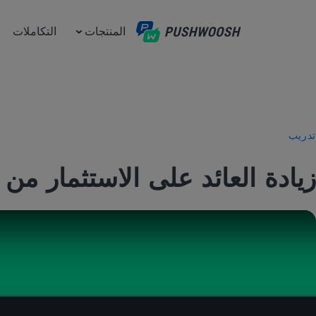
المنتجات
التكاملات
تدريب
زيادة العائد على الاستثمار من خل
Play