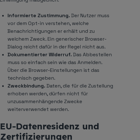
Informierte Zustimmung.
Der Nutzer muss
vor dem Opt-in verstehen, welche
Benachrichtigungen er erhält und zu
welchem Zweck. Ein generischer Browser-
Dialog reicht dafür in der Regel nicht aus.
Dokumentierter Widerruf.
Das Abbestellen
muss so einfach sein wie das Anmelden.
Über die Browser-Einstellungen ist das
technisch gegeben.
Zweckbindung.
Daten, die für die Zustellung
erhoben werden, dürfen nicht für
unzusammenhängende Zwecke
weiterverwendet werden.
EU-Datenresidenz und
Zertifizierungen