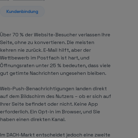
Kundenbindung
Über 70 % der Website-Besucher verlassen Ihre
Seite, ohne zu konvertieren. Die meisten
kehren nie zurück. E-Mail hilft, aber der
Wettbewerb im Postfach ist hart, und
Öffnungsraten unter 25 % bedeuten, dass viele
gut getimte Nachrichten ungesehen bleiben.
Web-Push-Benachrichtigungen landen direkt
auf dem Bildschirm des Nutzers – ob er sich auf
Ihrer Seite befindet oder nicht. Keine App
erforderlich. Ein Opt-in im Browser, und Sie
haben einen direkten Kanal.
Im DACH-Markt entscheidet jedoch eine zweite