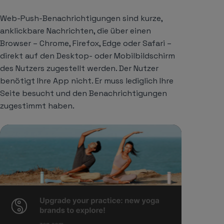
Web-Push-Benachrichtigungen sind kurze,
anklickbare Nachrichten, die über einen
Browser – Chrome, Firefox, Edge oder Safari –
direkt auf den Desktop- oder Mobilbildschirm
des Nutzers zugestellt werden. Der Nutzer
benötigt Ihre App nicht. Er muss lediglich Ihre
Seite besucht und den Benachrichtigungen
zugestimmt haben.