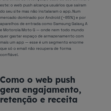
este: o web push alcança usuários que saíram
do seu site mas não instalaram o app. Num
mercado dominado por Android (~85%) e por
aparelhos de entrada como Samsung Galaxy A
e Motorola Moto G — onde nem todo mundo
quer gastar espaço de armazenamento com
mais um app — esse é um segmento enorme
que só o email não recupera de forma
confiável.
Como o web push
gera engajamento,
retenção e receita