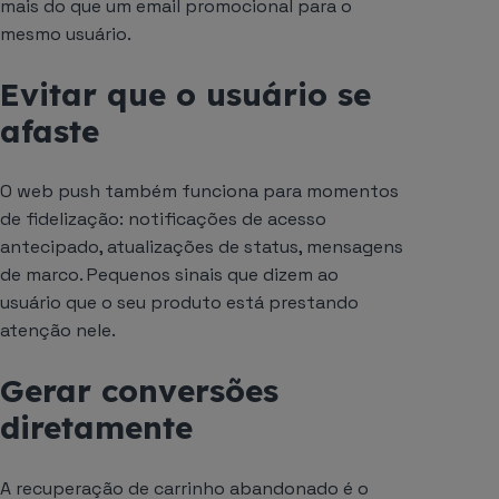
mais do que um email promocional para o
mesmo usuário.
Evitar que o usuário se
afaste
O web push também funciona para momentos
de fidelização: notificações de acesso
antecipado, atualizações de status, mensagens
de marco. Pequenos sinais que dizem ao
usuário que o seu produto está prestando
atenção nele.
Gerar conversões
diretamente
A recuperação de carrinho abandonado é o