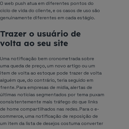
O web push atua em diferentes pontos do
ciclo de vida do cliente, e os casos de uso são
genuinamente diferentes em cada estágio.
Trazer o usuário de
volta ao seu site
Uma notificação bem cronometrada sobre
uma queda de preço, um novo artigo ou um
item de volta ao estoque pode trazer de volta
alguém que, do contrário, teria seguido em
frente. Para empresas de mídia, alertas de
últimas notícias segmentados por tema puxam
consistentemente mais tráfego do que links
de home compartilhados nas redes. Para o e-
commerce, uma notificação de reposição de
um item da lista de desejos costuma converter