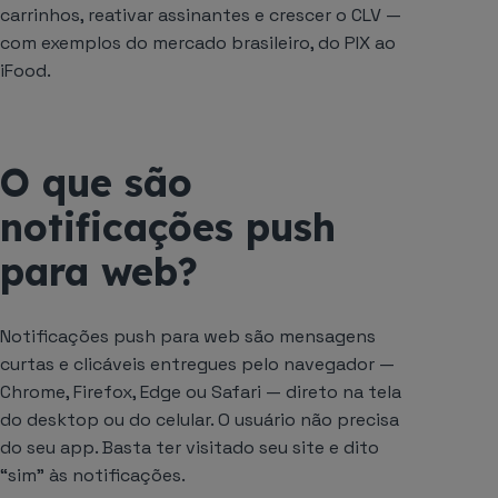
carrinhos, reativar assinantes e crescer o CLV —
com exemplos do mercado brasileiro, do PIX ao
iFood.
O que são
notificações push
para web?
Notificações push para web são mensagens
curtas e clicáveis entregues pelo navegador —
Chrome, Firefox, Edge ou Safari — direto na tela
do desktop ou do celular. O usuário não precisa
do seu app. Basta ter visitado seu site e dito
“sim” às notificações.