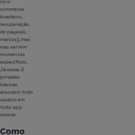
no e-
commerce
brasileiro,
recuperação
de paywall,
marcos), mas
elas servem
momentos
específicos.
Já essas 3
jornadas
básicas
atendem todo
usuário em
todo app
mobile.
Como