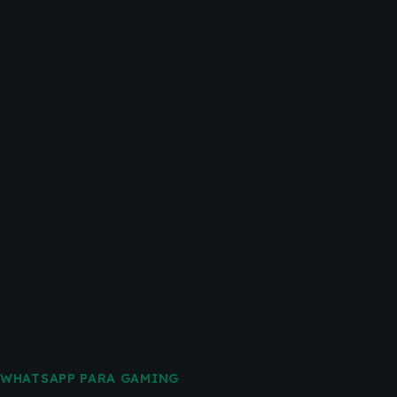
WHATSAPP PARA GAMING