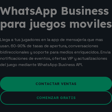
WhatsApp Business
para juegos moviles
Llega a tus jugadores en la app de mensajeria que mas
usan. 60-90% de tasas de apertura, conversaciones
bidireccionales y soporte para medios enriquecidos. Envia
notificaciones de eventos, ofertas VIP y actualizaciones
del juego mediante WhatsApp Business API.
CONTACTAR VENTAS
COMENZAR GRATIS