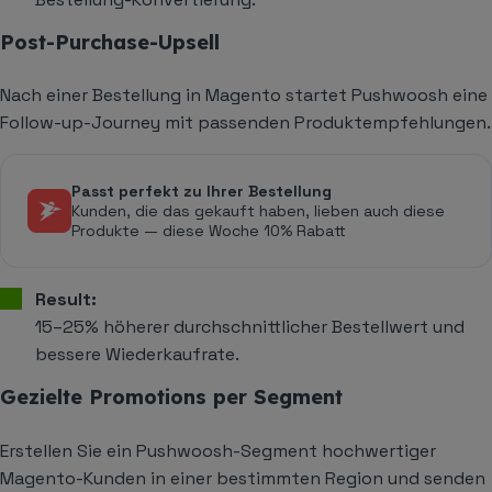
Post-Purchase-Upsell
Nach einer Bestellung in Magento startet Pushwoosh eine
Follow-up-Journey mit passenden Produktempfehlungen.
Passt perfekt zu Ihrer Bestellung
Kunden, die das gekauft haben, lieben auch diese
Produkte — diese Woche 10% Rabatt
Result:
15–25% höherer durchschnittlicher Bestellwert und
bessere Wiederkaufrate.
Gezielte Promotions per Segment
Erstellen Sie ein Pushwoosh-Segment hochwertiger
Magento-Kunden in einer bestimmten Region und senden