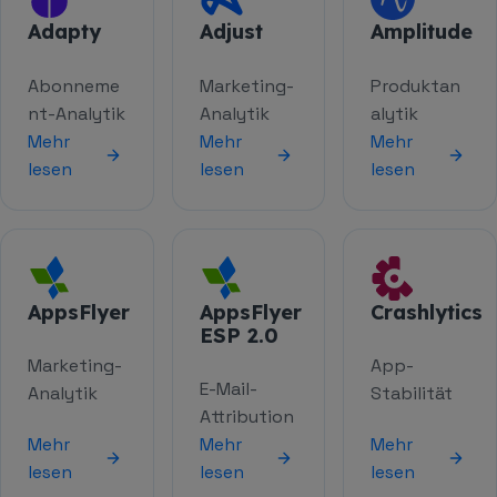
Adapty
Adjust
Amplitude
Abonneme
Marketing-
Produktan
nt-Analytik
Analytik
alytik
Mehr
Mehr
Mehr
lesen
lesen
lesen
AppsFlyer
AppsFlyer
Crashlytics
ESP 2.0
Marketing-
App-
E-Mail-
Analytik
Stabilität
Attribution
Mehr
Mehr
Mehr
lesen
lesen
lesen