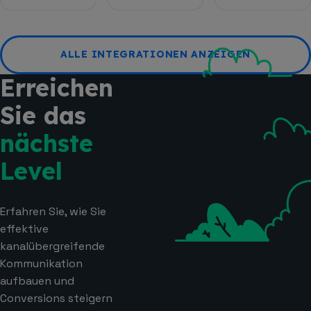
ALLE INTEGRATIONEN ANZEIGEN
Erreichen
Sie das
nächste
Level
Erfahren Sie, wie Sie
effektive
kanalübergreifende
Kommunikation
aufbauen und
Conversions steigern