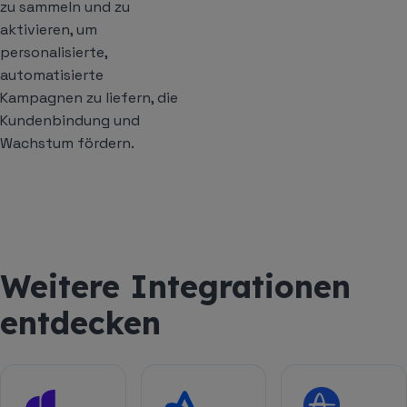
zu sammeln und zu
aktivieren, um
personalisierte,
automatisierte
Kampagnen zu liefern, die
Kundenbindung und
Wachstum fördern.
Weitere Integrationen
entdecken