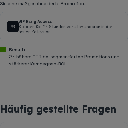
Sie eine maßgeschneiderte Promotion.
VIP Early Access
Stöbern Sie 24 Stunden vor allen anderen in der
neuen Kollektion
Result:
2× höhere CTR bei segmentierten Promotions und
stärkerer Kampagnen-ROI.
Häufig gestellte Fragen