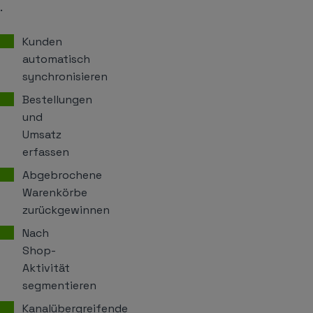
.
Kunden
automatisch
synchronisieren
Bestellungen
und
Umsatz
erfassen
Abgebrochene
Warenkörbe
zurückgewinnen
Nach
Shop-
Aktivität
segmentieren
Kanalübergreifende