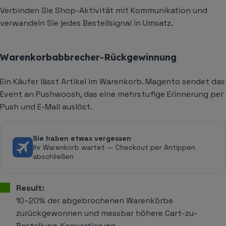
Verbinden Sie Shop-Aktivität mit Kommunikation und
verwandeln Sie jedes Bestellsignal in Umsatz.
Warenkorbabbrecher-Rückgewinnung
Ein Käufer lässt Artikel im Warenkorb. Magento sendet das
Event an Pushwoosh, das eine mehrstufige Erinnerung per
Push und E-Mail auslöst.
Sie haben etwas vergessen
Ihr Warenkorb wartet — Checkout per Antippen
abschließen
Result:
10–20% der abgebrochenen Warenkörbe
zurückgewonnen und messbar höhere Cart-zu-
Bestellung-Konvertierung.