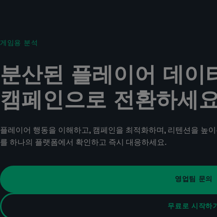
게임용 분석
분산된 플레이어 데이
캠페인으로 전환하세
플레이어 행동을 이해하고, 캠페인을 최적화하며, 리텐션을 높이
를 하나의 플랫폼에서 확인하고 즉시 대응하세요.
영업팀 문의
무료로 시작하