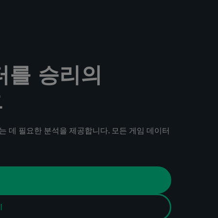
터를 승리의
요
는 데 필요한 분석을 제공합니다. 모든 게임 데이터
기