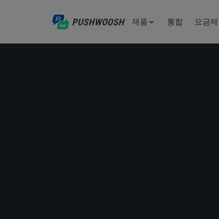
제품
통합
요금제