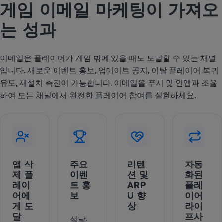
게임 이메일 마케팅이 가져오
는 성과
이메일은 플레이어가 게임 밖에 있을 때도 도달할 수 있는 채널
입니다. 새로운 이벤트 홍보, 업데이트 공지, 이탈 플레이어 복귀
유도, 재설치 촉진이 가능합니다. 이메일을 푸시 및 인앱과 조율
하여 모든 채널에서 완전한 플레이어 참여를 실현하세요.
앱 삭
주요
리텐
자동
제 플
이벤
션 및
화된
레이
트 홍
ARP
플레
어에
보
U 향
이어
게 도
상
라이
달
프사
설날·