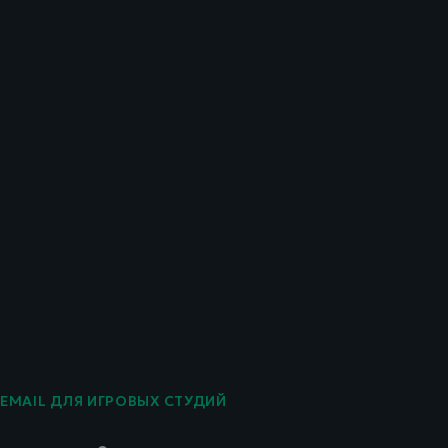
EMAIL ДЛЯ ИГРОВЫХ СТУДИЙ