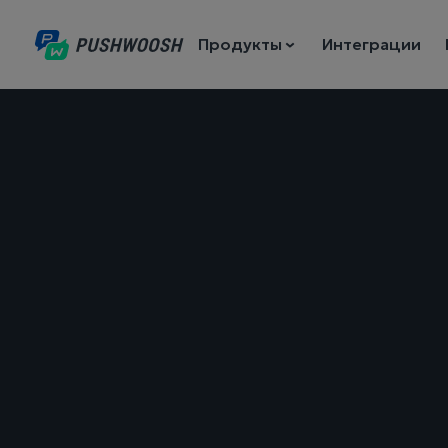
Продукты
Интеграции