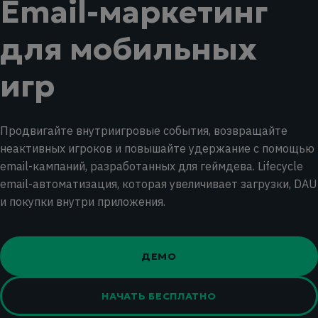
Email-маркетинг
для мобильных
игр
Продвигайте внутриигровые события, возвращайте
неактивных игроков и повышайте удержание с помощью
email-кампаний, разработанных для геймдева. Lifecycle
email-автоматизация, которая увеличивает загрузки, DAU
и покупки внутри приложения.
ДЕМО
НАЧАТЬ БЕСПЛАТНО