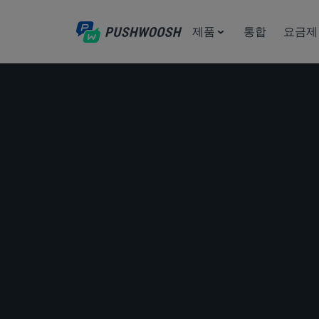
제품
통합
요금제