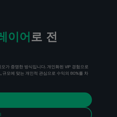
플레이어
로 전
게임 스튜디오가 증명한 방식입니다. 개인화된 VIP 경험으로
, 규모에 맞는 개인적 관심으로 수익의 80%를 차
기