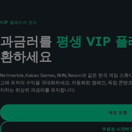
VIP 플레이어 관리
과금러를
평생 VIP 
환하세요
Netmarble, Kakao Games, NHN, Nexon과 같은 한국 
고래 유저의 수익을 극대화하세요. 자동화된 캠페인, 독점 콘텐츠
지하는 최상위 과금러를 유지합니다.
데모 요청
무료로 시작하